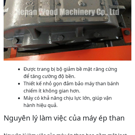
Được trang bị bộ giảm bề mặt răng cứng
để tăng cường độ bền.
Thiết kế nhỏ gọn đảm bảo máy than bánh
chiếm ít không gian hơn.
Máy có khả năng chịu lực lớn, giúp vận
hành hiệu quả.
Nguyên lý làm việc của máy ép than