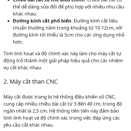
thể dễ dàng sửa đổi để phù hợp với nhiều nhu cầu
khác nhau.
Đường kính cắt phổ biến
. Đường kính cắt tiêu
chuẩn thường nằm trong khoảng từ 10-12cm, với
đường kính tối thiểu là 5cm cho các ứng dụng nhỏ
hơn.
Tính linh hoạt và độ chính xác này làm cho máy cắt tự
động trở thành một giải pháp hiệu quả cho các nhiệm
vụ cắt khác nhau.
2. Máy cắt than CNC
Máy cắt được trang bị hệ thống điều khiển số CNC,
cung cấp nhiều chiều dài cắt từ 3 đến 40 cm, trong đó
ngắn nhất là 2,5 cm. Hệ thống tiên tiến này đảm bảo
tính linh hoạt và độ chính xác trong việc đáp ứng các
yêu cầu cắt khác nhau.