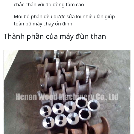
chắc chắn với độ đồng tâm cao.
Mỗi bộ phận đều được sửa lỗi nhiều lần giúp
toàn bộ máy chạy ổn định.
Thành phần của máy đùn than