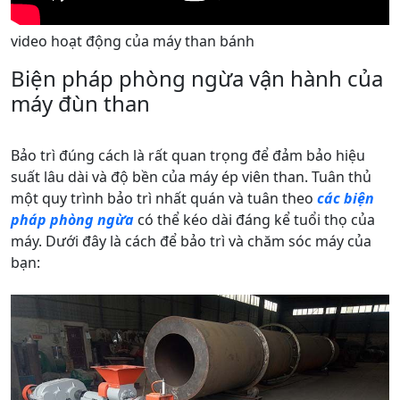
video hoạt động của máy than bánh
Biện pháp phòng ngừa vận hành của
máy đùn than
Bảo trì đúng cách là rất quan trọng để đảm bảo hiệu
suất lâu dài và độ bền của máy ép viên than. Tuân thủ
một quy trình bảo trì nhất quán và tuân theo
các biện
pháp phòng ngừa
có thể kéo dài đáng kể tuổi thọ của
máy. Dưới đây là cách để bảo trì và chăm sóc máy của
bạn: