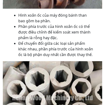
Hình xoắn ốc của máy đóng bánh than
bao gồm ba phần.
Phần phía trước của hình xoắn ốc có thể
được điều chỉnh để kiểm soát xem thành
phẩm là rỗng hay đặc.
Để chuyển đổi giữa các loại sản phẩm
khác nhau, phần phía trước của hình xoắn
ốc là bộ phận duy nhất cần được thay thế.