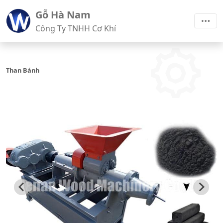
Gỗ Hà Nam
Công Ty TNHH Cơ Khí
Than Bánh