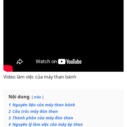
Video làm việc của máy than bánh
Nội dung
trốn
1
Nguyên liệu của máy than bánh
2
Cấu trúc máy đùn than
3
Thành phần của máy đùn than
4
Nguyên lý làm việc của máy ép than