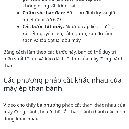
không dùng vật kim loại.
Chăm sóc bạc đạn:
Bôi trơn định kỳ và giữ
nhiệt độ dưới 60°C.
Các bước tắt máy:
Ngừng cấp liệu trước,
xả hết nguyên liệu, tắt nguồn, sau đó làm
sạch và lắp đặt lại đầu máy.
Bằng cách làm theo các bước này, bạn có thể duy trì
hiệu suất tối ưu và kéo dài tuổi thọ của máy đóng bánh
than.
Các phương pháp cắt khác nhau của
máy ép than bánh
Video cho thấy ba phương pháp cắt than khác nhau của
máy đóng bánh, họ có thể cắt than bánh thành các hình
dạng khác nhau.