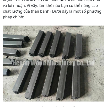
và lợi nhuận. Vì vậy, làm thế nào bạn có thể nâng cao
chất lượng của than bánh? Dưới đây là một số phương
pháp chính: