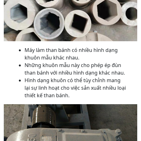
Máy làm than bánh có nhiều hình dạng
khuôn mẫu khác nhau.
Những khuôn mẫu này cho phép ép đùn
than bánh với nhiều hình dạng khác nhau.
Hình dạng khuôn có thể tùy chỉnh mang
lại sự linh hoạt cho việc sản xuất nhiều loại
thiết kế than bánh.