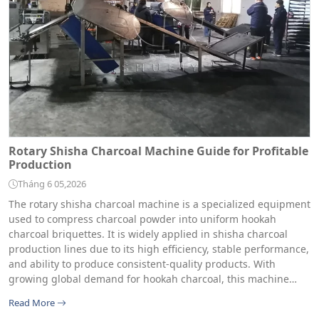
Rotary Shisha Charcoal Machine Guide for Profitable
Production
Tháng 6 05,2026
The rotary shisha charcoal machine is a specialized equipment
used to compress charcoal powder into uniform hookah
charcoal briquettes. It is widely applied in shisha charcoal
production lines due to its high efficiency, stable performance,
and ability to produce consistent-quality products. With
growing global demand for hookah charcoal, this machine…
Read More