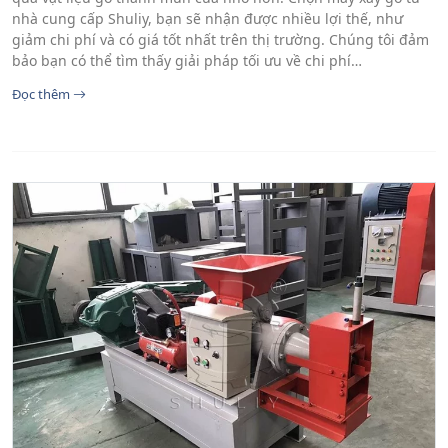
nhà cung cấp Shuliy, bạn sẽ nhận được nhiều lợi thế, như
giảm chi phí và có giá tốt nhất trên thị trường. Chúng tôi đảm
bảo bạn có thể tìm thấy giải pháp tối ưu về chi phí…
Đọc thêm