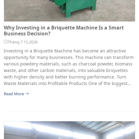
Why Investing in a Briquette Machine Is a Smart
Business Decision?
Tháng 7 15,2026
Investing in a Briquette Machine has become an attractive
opportunity for many businesses. This machine can transform
various powdery materials, such as charcoal powder, biomass
waste, and other carbon materials, into valuable briquettes
with higher density and better burning performance. Turn
Waste Materials into Profitable Products One of the biggest…
Read More