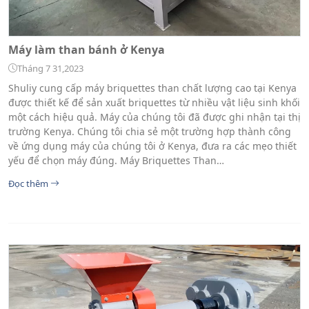
Máy làm than bánh ở Kenya
Tháng 7 31,2023
Shuliy cung cấp máy briquettes than chất lượng cao tại Kenya
được thiết kế để sản xuất briquettes từ nhiều vật liệu sinh khối
một cách hiệu quả. Máy của chúng tôi đã được ghi nhận tại thị
trường Kenya. Chúng tôi chia sẻ một trường hợp thành công
về ứng dụng máy của chúng tôi ở Kenya, đưa ra các mẹo thiết
yếu để chọn máy đúng. Máy Briquettes Than…
Đọc thêm