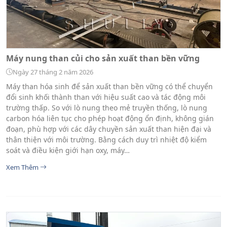
Máy nung than củi cho sản xuất than bền vững
Ngày 27 tháng 2 năm 2026
Máy than hóa sinh để sản xuất than bền vững có thể chuyển
đổi sinh khối thành than với hiệu suất cao và tác động môi
trường thấp. So với lò nung theo mẻ truyền thống, lò nung
carbon hóa liên tục cho phép hoạt động ổn định, không gián
đoạn, phù hợp với các dây chuyền sản xuất than hiện đại và
thân thiện với môi trường. Bằng cách duy trì nhiệt độ kiểm
soát và điều kiện giới hạn oxy, máy…
Xem Thêm