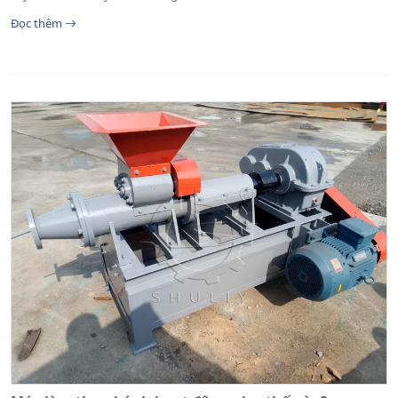
Đọc thêm