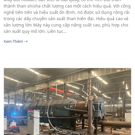
thành than shisha chất lượng cao một cách hiệu quả. Với công
nghệ tiên tiến và hiệu suất ổn định, nó được sử dụng rộng rãi
trong các dây chuyền sản xuất than hiện đại. Hiệu quả cao và
sản lượng lớn Máy này cung cấp năng suất cao, phù hợp cho
sản xuất quy mô lớn. Liên tục…
Xem Thêm