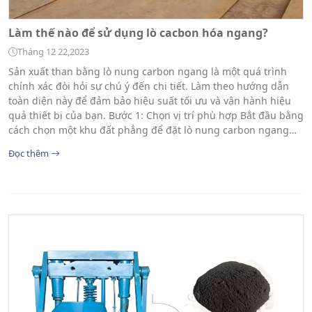
Làm thế nào để sử dụng lò cacbon hóa ngang?
Tháng 12 22,2023
Sản xuất than bằng lò nung carbon ngang là một quá trình
chính xác đòi hỏi sự chú ý đến chi tiết. Làm theo hướng dẫn
toàn diện này để đảm bảo hiệu suất tối ưu và vận hành hiệu
quả thiết bị của bạn. Bước 1: Chọn vị trí phù hợp Bắt đầu bằng
cách chọn một khu đất phẳng để đặt lò nung carbon ngang…
Đọc thêm