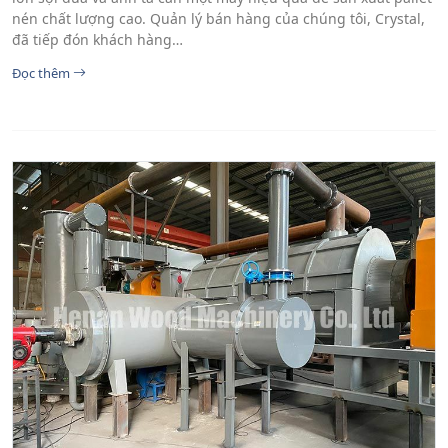
nén chất lượng cao. Quản lý bán hàng của chúng tôi, Crystal,
đã tiếp đón khách hàng…
Đọc thêm