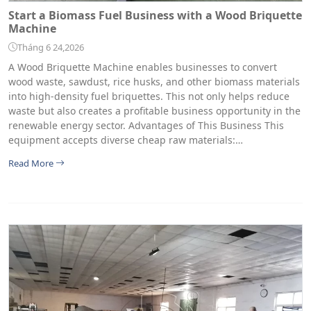
Start a Biomass Fuel Business with a Wood Briquette
Machine
Tháng 6 24,2026
A Wood Briquette Machine enables businesses to convert
wood waste, sawdust, rice husks, and other biomass materials
into high-density fuel briquettes. This not only helps reduce
waste but also creates a profitable business opportunity in the
renewable energy sector. Advantages of This Business This
equipment accepts diverse cheap raw materials:…
Read More