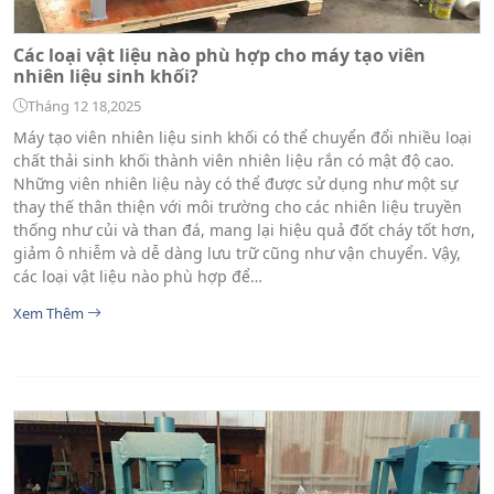
Các loại vật liệu nào phù hợp cho máy tạo viên
nhiên liệu sinh khối?
Tháng 12 18,2025
Máy tạo viên nhiên liệu sinh khối có thể chuyển đổi nhiều loại
chất thải sinh khối thành viên nhiên liệu rắn có mật độ cao.
Những viên nhiên liệu này có thể được sử dụng như một sự
thay thế thân thiện với môi trường cho các nhiên liệu truyền
thống như củi và than đá, mang lại hiệu quả đốt cháy tốt hơn,
giảm ô nhiễm và dễ dàng lưu trữ cũng như vận chuyển. Vậy,
các loại vật liệu nào phù hợp để…
Xem Thêm