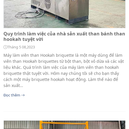
Quy trình làm việc của nhà sản xuất than bánh than
hookah tuyệt vời
Tháng 5 08,2023
Máy làm viên than Hookah briquette là một máy dùng để làm
viên than Hookah briquettes từ bột than, bột vỏ dừa và các vật
liệu khác. Quá trình làm việc của máy làm viên than hookah
briquette thật tuyệt vời. Hôm nay chúng tôi sẽ cho bạn thấy
cách một máy briquette hookah hoạt động. Làm thế nào để
sản xuất…
Đọc thêm