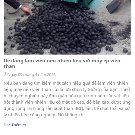
Dễ dàng làm viên nén nhiên liệu với máy ép viên
than
Ngày 09 tháng 4 năm 2026
Nếu bạn đang tìm kiếm một cách hiệu quả để làm viên nhiên
liệu, máy nén viên than củi là lựa chọn lý tưởng của bạn. Thiết
bị chuyên nghiệp này đơn giản hóa quá trình nén các vật liệu
bột thành viên nhiên liệu có mật độ cao, độ bền cao, được ứng
dụng rộng rãi trong sản xuất than BBQ, tái chế chất thải và xử
lý nhiên liệu công nghiệp. Nó không chỉ…
Đọc Thêm