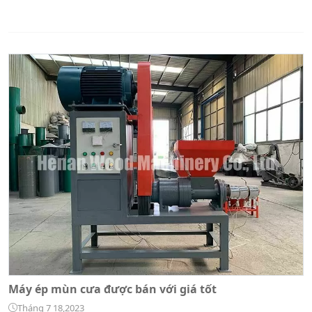
Máy ép mùn cưa được bán với giá tốt
Tháng 7 18,2023