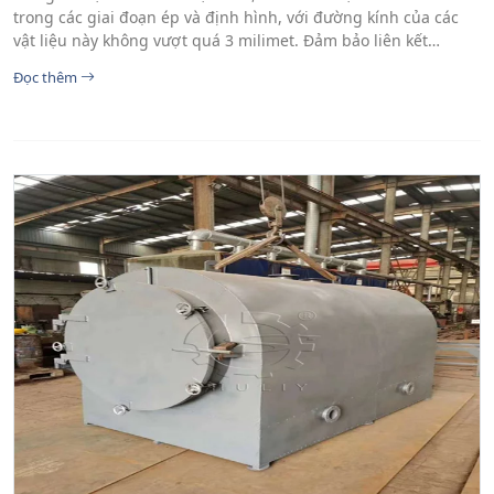
trong các giai đoạn ép và định hình, với đường kính của các
vật liệu này không vượt quá 3 milimet. Đảm bảo liên kết…
Đọc thêm