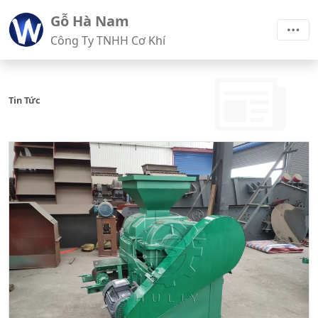
Gỗ Hà Nam
Công Ty TNHH Cơ Khí
Tin Tức