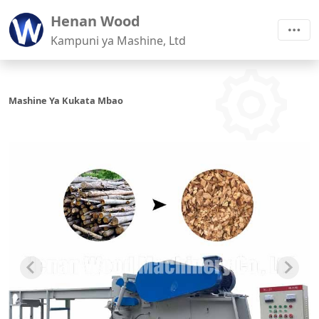
Henan Wood
Kampuni ya Mashine, Ltd
Mashine Ya Kukata Mbao