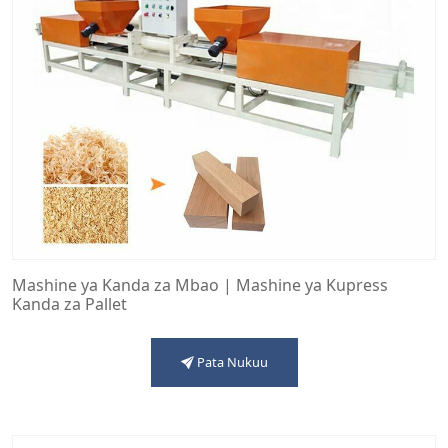
Mashine ya Kanda za Mbao | Mashine ya Kupress
Kanda za Pallet
Pata Nukuu