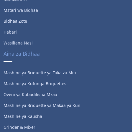
Mstari wa Bidhaa
Bidhaa Zote
Habari
Wasiliana Nasi
Aina za Bidhaa
Mashine ya Briquette ya Taka za Miti
Mashine ya Kufunga Briquettes
Oveni ya Kubadilisha Mkaa
Mashine ya Briquette ya Makaa ya Kuni
Mashine ya Kausha
Grinder & Mixer