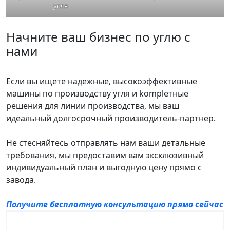
угля
Начните ваш бизнес по углю с
нами
Если вы ищете надежные, высокоэффективные
машины по производству угля и kompleтные
решения для линии производства, мы ваш
идеальный долгосрочный производитель-партнер.
Не стесняйтесь отправлять нам ваши детальные
требования, мы предоставим вам эксклюзивный
индивидуальный план и выгодную цену прямо с
завода.
Получите бесплатную консультацию прямо сейчас