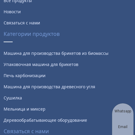
Все продукты
Новости
Связаться с нами
Категории продуктов
Машина для производства брикетов из биомассы
Упаковочная машина для брикетов
Печь карбонизации
Машина для производства древесного угля
Сушилка
Мельница и миксер
Whatsapp
Деревообрабатывающее оборудование
Email
Связаться с нами