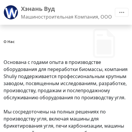
Хэнань Вуд
Машиностроительная Компания, ООО
О Нас
Основана с годами опыта в производстве
оборудования для переработки биомассы, компания
Shuliy поддерживается профессиональным крупным
заводом, посвященным исследованиям, разработке,
производству, продажам и послепродажному
обслуживанию оборудования по производству угля.
Мы сосредоточены на полных решениях по
производству угля, включая машины для
брикетирования угля, печи карбонизации, машины