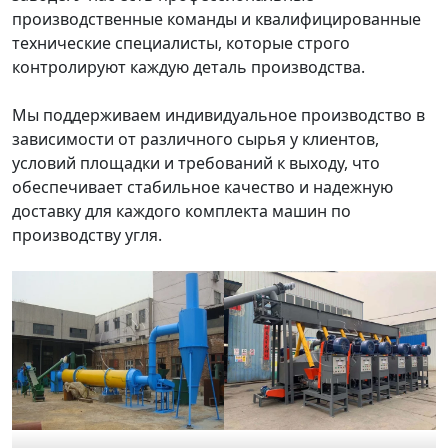
производственные команды и квалифицированные
технические специалисты, которые строго
контролируют каждую деталь производства.
Мы поддерживаем индивидуальное производство в
зависимости от различного сырья у клиентов,
условий площадки и требований к выходу, что
обеспечивает стабильное качество и надежную
доставку для каждого комплекта машин по
производству угля.