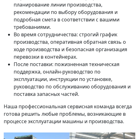
планирование линии производства,
рекомендации по выбору оборудования и
подробная смета в соответствии с вашими
требованиями.
Во время сотрудничества: строгий график
производства, оперативная обратная связь о
ходе производства и безопасная организация
перевозки в контейнерах.
После поставки: пожизненная техническая
поддержка, онлайн-руководство по
эксплуатации, инструкции по установке,
руководство по обслуживанию оборудования и
поставка запасных частей.
Наша профессиональная сервисная команда всегда
готова решить любые проблемы, возникающие в
процессе эксплуатации машины и производства.