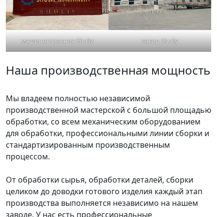
машиностроение Shuliy
завод Shuliy
Наша производственная мощность
Мы владеем полностью независимой
производственной мастерской с большой площадью
обработки, со всем механическим оборудованием
для обработки, профессиональными линии сборки и
стандартизированным производственным
процессом.
От обработки сырья, обработки деталей, сборки
целиком до доводки готового изделия каждый этап
производства выполняется независимо на нашем
заводе. У нас есть профессиональные