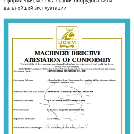
оформления, использования оборудования и
дальнейшей эксплуатации.