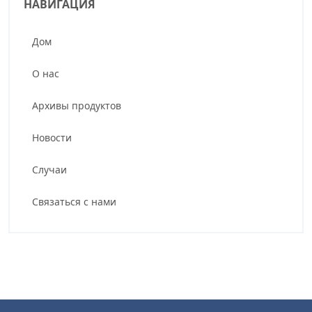
НАВИГАЦИЯ
Дом
О нас
Архивы продуктов
Новости
Случаи
Связаться с нами