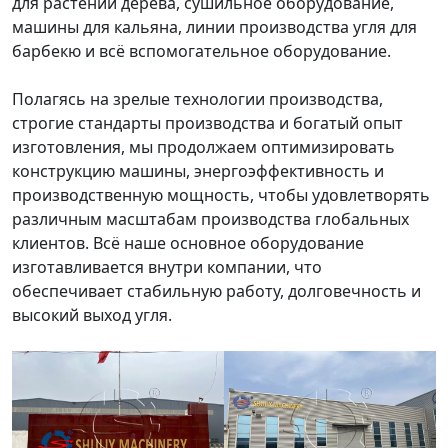
для растений дерева, сушильное оборудование,
машины для кальяна, линии производства угля для
барбекю и всё вспомогательное оборудование.
Полагясь на зрелые технологии производства,
строгие стандарты производства и богатый опыт
изготовления, мы продолжаем оптимизировать
конструкцию машины, энергоэффективность и
производственную мощность, чтобы удовлетворять
различным масштабам производства глобальных
клиентов. Всё наше основное оборудование
изготавливается внутри компании, что
обеспечивает стабильную работу, долговечность и
высокий выход угля.