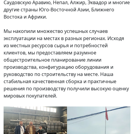
Саудовскую Аравию, Непал, Алжир, Эквадор и многие
другие страны Юго-Восточной Азии, Ближнего
Востока и Африки.
Мы накопили множество успешных случаев
эксплуатации на местах в разных регионах. Исходя
из местных ресурсов сырья и потребностей
клиентов, мы предоставляем разумное
общестроительное планирование линии
производства, конфигурацию оборудования и
руководство по строительству на месте. Наша
стабильная качественная сборка и практичные
решения по производству получили высокую оценку
мировых покупателей.