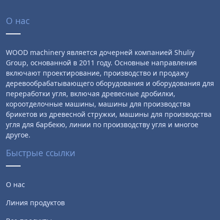
О нас
WOOD machinery является дочерней компанией Shuliy
Group, основанной в 2011 году. Основные направления
включают проектирование, производство и продажу
деревообрабатывающего оборудования и оборудования для
переработки угля, включая древесные дробилки,
короотделочные машины, машины для производства
брикетов из древесной стружки, машины для производства
угля для барбекю, линии по производству угля и многое
другое.
Быстрые ссылки
О нас
Линия продуктов