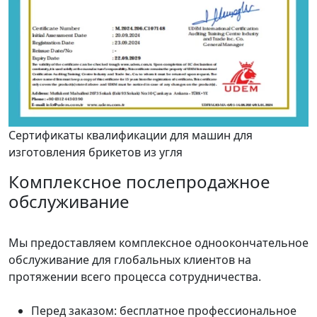
Сертификаты квалификации для машин для
изготовления брикетов из угля
Комплексное послепродажное
обслуживание
Мы предоставляем комплексное одноокончательное
обслуживание для глобальных клиентов на
протяжении всего процесса сотрудничества.
Перед заказом: бесплатное профессиональное