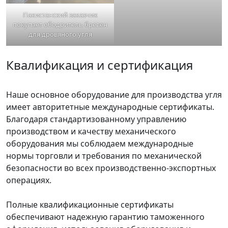
Пакистанский заказчик
покупает ободритель бревен
для дровяного угля
Квалификация и сертификация
Наше основное оборудование для производства угля
имеет авторитетные международные сертификаты.
Благодаря стандартизованному управлению
производством и качеству механического
оборудования мы соблюдаем международные
нормы торговли и требования по механической
безопасности во всех производственно-экспортных
операциях.
Полные квалификационные сертификаты
обеспечивают надежную гарантию таможенного