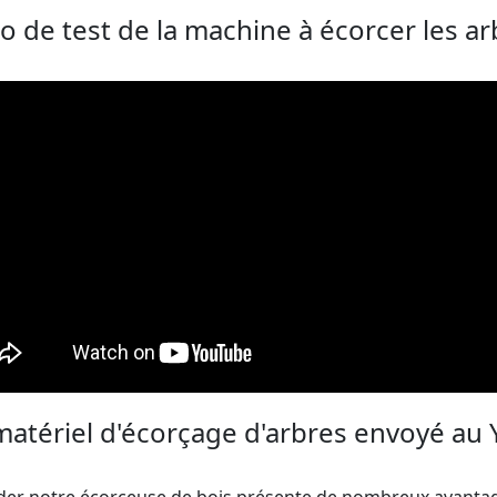
o de test de la machine à écorcer les a
atériel d'écorçage d'arbres envoyé au