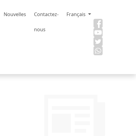
Nouvelles
Contactez-
Français
nous