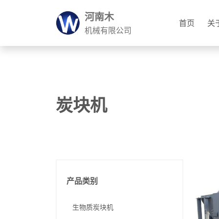
河南木
首页
关
机械有限公司
炭块机
产品类别
生物质炭块机