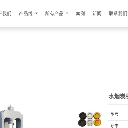
于我们
产品线
所有产品
案例
新闻
联系我们
水烟炭机
型号
功率