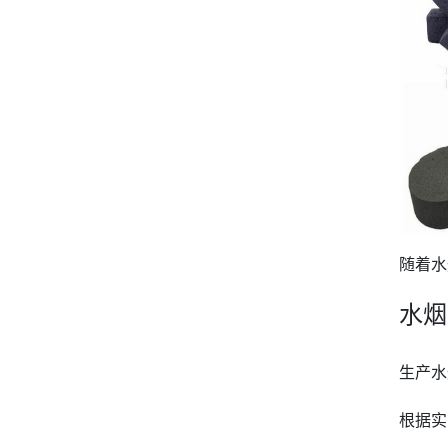
随着水
水烟
生产水
根据实