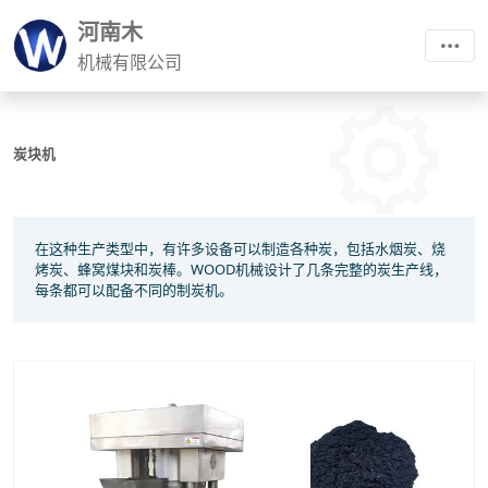
河南木
机械有限公司
炭块机
在这种生产类型中，有许多设备可以制造各种炭，包括水烟炭、烧
烤炭、蜂窝煤块和炭棒。WOOD机械设计了几条完整的炭生产线，
每条都可以配备不同的制炭机。