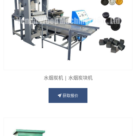
水烟炭机 | 水烟炭块机
获取报价