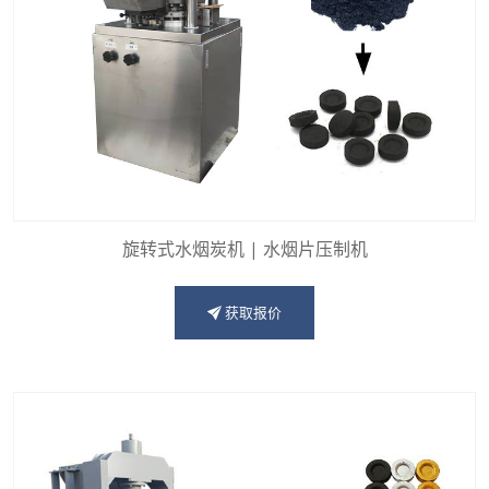
旋转式水烟炭机 | 水烟片压制机
获取报价