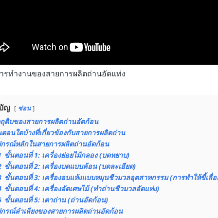
การทำงานของสายการผลิตถ่านอัดแท่ง
บัญ
ซ่อน
ตถุดิบของสายการผลิตถ่านอัดก้อน
้นตอนใดบ้างที่เกี่ยวข้องกับสายการผลิตถ่าน
ปกรณ์หลักในสายการผลิตถ่านอัดก้อน
1
ขั้นตอนที่ 1: เครื่องย่อยไม้กลอง (บดหยาบ)
2
ขั้นตอนที่ 2: เครื่องบดแบบค้อน (บดละเอียด)
3
ขั้นตอนที่ 3: เครื่องอบแห้งแบบหมุนชีวมวลอุตสาหกรรม (การทำให้ขี้เลื่
4
ขั้นตอนที่ 4: เครื่องอัดเศษไม้ (ทำถ่านชีวมวลอัดแท่ง)
5
ขั้นตอนที่ 5: เตาถ่าน (ถ่านอัดก้อน)
ปกรณ์ลำเลียงของสายการผลิตถ่านอัดก้อน