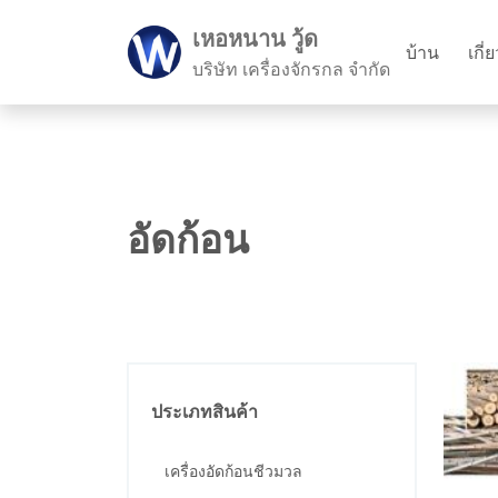
เหอหนาน วู้ด
บ้าน
เกี่
บริษัท เครื่องจักรกล จำกัด
อัดก้อน
ประเภทสินค้า
เครื่องอัดก้อนชีวมวล