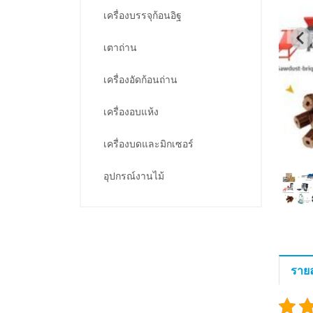
เครื่องบรรจุก้อนอิฐ
เตาถ่าน
เครื่องอัดก้อนถ่าน
เครื่องอบแห้ง
เครื่องบดและมิกเซอร์
อุปกรณ์งานไม้
รายล