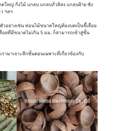
ดใหญ่ กิ่งไม้ แกลบ แกลบถั่วลิสง แกลบฝ้าย ซัง
าว ฯลฯ
ัวอย่างเช่น ท่อนไม้ขนาดใหญ่ต้องบดเป็นขี้เลื่อย
่อยที่มีขนาดไม่เกิน 5 มม. ก็สามารถเข้าสู่ขั้น
้เรามาเจาะลึกขั้นตอนเฉพาะที่เกี่ยวข้องกับ