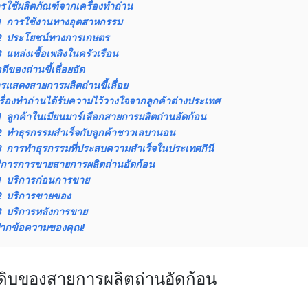
รใช้ผลิตภัณฑ์จากเครื่องทำถ่าน
1
การใช้งานทางอุตสาหกรรม
2
ประโยชน์ทางการเกษตร
3
แหล่งเชื้อเพลิงในครัวเรือน
อดีของถ่านขี้เลื่อยอัด
รแสดงสายการผลิตถ่านขี้เลื่อย
รื่องทำถ่านได้รับความไว้วางใจจากลูกค้าต่างประเทศ
1
ลูกค้าในเมียนมาร์เลือกสายการผลิตถ่านอัดก้อน
2
ทำธุรกรรมสำเร็จกับลูกค้าชาวเลบานอน
3
การทำธุรกรรมที่ประสบความสำเร็จในประเทศกินี
ิการการขายสายการผลิตถ่านอัดก้อน
1
บริการก่อนการขาย
2
บริการขายของ
3
บริการหลังการขาย
ากข้อความของคุณ!
ุดิบของสายการผลิตถ่านอัดก้อน