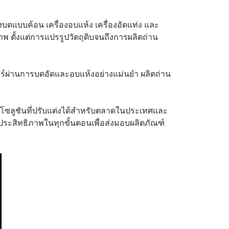
องบดแบบค้อน เครื่องอบแห้ง เครื่องอัดแท่ง และ
 ตั้งแต่การแปรรูปวัตถุดิบจนถึงการผลิตถ่าน
อร์ผ่านการบดอัดและอบแห้งอย่างแม่นยำ ผลิตถ่าน
ห้โซลูชันที่ปรับแต่งได้สำหรับตลาดในประเทศและ
ประสิทธิภาพในทุกขั้นตอนเพื่อส่งมอบผลิตภัณฑ์