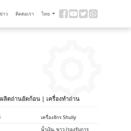
ข่าว
ติดต่อเรา
ไทย
ลิตถ่านอัดก้อน | เครื่องทำถ่าน
์
เครื่องจักร Shuliy
น้ำเงิน, ขาว (รองรับการ