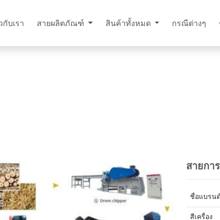
ยวกับเรา
สายผลิตภัณฑ์
สินค้าทั้งหมด
กรณีต่างๆ
สายการผ
ชื่อแบรนด
สีเครื่อง