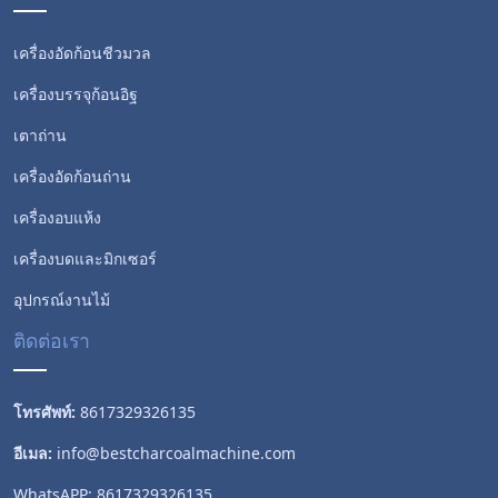
เครื่องอัดก้อนชีวมวล
เครื่องบรรจุก้อนอิฐ
เตาถ่าน
เครื่องอัดก้อนถ่าน
เครื่องอบแห้ง
Whatsapp
เครื่องบดและมิกเซอร์
Email
อุปกรณ์งานไม้
ติดต่อเรา
Wechat
Chat
โทรศัพท์:
8617329326135
อีเมล:
info@bestcharcoalmachine.com
WhatsAPP:
8617329326135