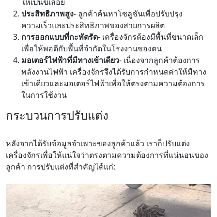
ให้เป็นขี้เลื่อย
ประสิทธิภาพสูง
- ลูกค้าค้นหาโซลูชันเพื่อปรับปรุง
ความเร็วและประสิทธิภาพของสายการผลิต
การออกแบบที่กะทัดรัด
- เครื่องจักรต้องมีพื้นที่ขนาดเล็ก
เพื่อให้พอดีกับพื้นที่จำกัดในโรงงานของตน
มอเตอร์ไฟฟ้าที่มีทางเข้าเดียว
- เนื่องจากลูกค้าต้องการ
พลังงานไฟฟ้า เครื่องจักรจึงได้รับการกำหนดค่าให้มีทาง
เข้าเดียวและมอเตอร์ไฟฟ้าเพื่อให้ตรงตามความต้องการ
ในการใช้งาน
กระบวนการปรับแต่ง
หลังจากได้รับข้อมูลจำเพาะของลูกค้าแล้ว เราก็ปรับแต่ง
เครื่องจักรเพื่อให้แน่ใจว่าตรงตามความต้องการที่แน่นอนของ
ลูกค้า การปรับแต่งที่สำคัญได้แก่: