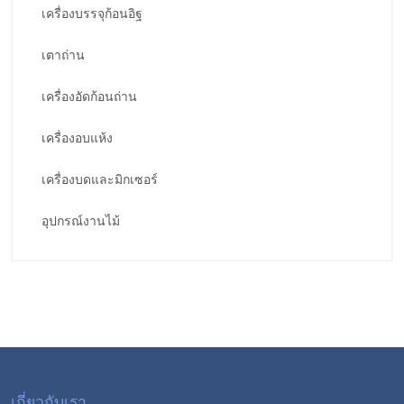
เครื่องบรรจุก้อนอิฐ
เตาถ่าน
เครื่องอัดก้อนถ่าน
เครื่องอบแห้ง
เครื่องบดและมิกเซอร์
อุปกรณ์งานไม้
เกี่ยวกับเรา