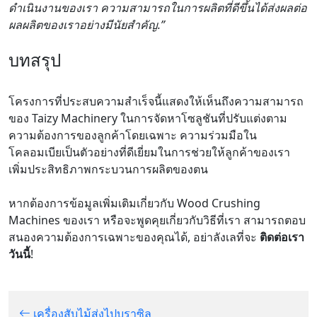
ดำเนินงานของเรา ความสามารถในการผลิตที่ดีขึ้นได้ส่งผลต่อ
ผลผลิตของเราอย่างมีนัยสำคัญ.”
บทสรุป
โครงการที่ประสบความสำเร็จนี้แสดงให้เห็นถึงความสามารถ
ของ Taizy Machinery ในการจัดหาโซลูชันที่ปรับแต่งตาม
ความต้องการของลูกค้าโดยเฉพาะ ความร่วมมือใน
โคลอมเบียเป็นตัวอย่างที่ดีเยี่ยมในการช่วยให้ลูกค้าของเรา
เพิ่มประสิทธิภาพกระบวนการผลิตของตน
หากต้องการข้อมูลเพิ่มเติมเกี่ยวกับ Wood Crushing
Machines ของเรา หรือจะพูดคุยเกี่ยวกับวิธีที่เรา สามารถตอบ
สนองความต้องการเฉพาะของคุณได้, อย่าลังเลที่จะ
ติดต่อเรา
วันนี้
!
เครื่องสับไม้ส่งไปบราซิล