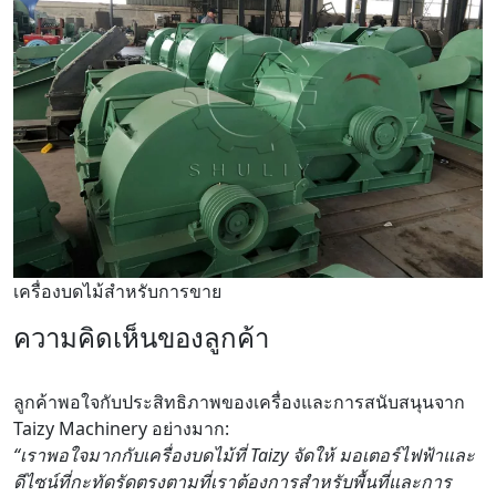
เครื่องบดไม้สำหรับการขาย
ความคิดเห็นของลูกค้า
ลูกค้าพอใจกับประสิทธิภาพของเครื่องและการสนับสนุนจาก
Taizy Machinery อย่างมาก:
“เราพอใจมากกับเครื่องบดไม้ที่ Taizy จัดให้ มอเตอร์ไฟฟ้าและ
ดีไซน์ที่กะทัดรัดตรงตามที่เราต้องการสำหรับพื้นที่และการ