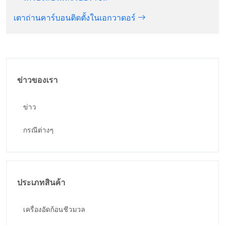
เตาถ่านคาร์บอนติดตั้งในเอกวาดอร์
ข่าวของเรา
ข่าว
กรณีต่างๆ
ประเภทสินค้า
เครื่องอัดก้อนชีวมวล