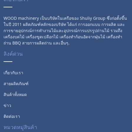
WOOD machinery เป็นบริษัทในเครือของ Shuliy Group ซึ่งก่อตั้งขึ้น
ในปี 2011 ผลิตภัณฑ์หลักของบริษัท ได้แก่ การออกแบบ การผลิต และ
การขายอุปกรณ์การทำงานไม้และอุปกรณ์การแปรรูปถ่านไม้ รวมถึง
เครื่องบดไม้ เครื่องขูดเปลือกไม้ เครื่องทำก้อนอัดจากฝุ่นไม้ เครื่องทำ
ถ่าน BBQ สายการผลิตถ่าน และอื่นๆ.
ลิงค์ด่วน
เกี่ยวกับเรา
สายผลิตภัณฑ์
สินค้าทั้งหมด
ข่าว
ติดต่อเรา
หมวดหมู่สินค้า