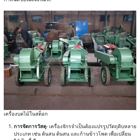
เครื่องบดไม้ในสต็อก
การจัดการวัสดุ
- เครื่องจักรจำเป็นต้องแปรรูปวัตถุดิบหลาย
ประเภท เช่น ต้นสน ต้นสน และก้านข้าวโพด เพื่อเปลี่ยน