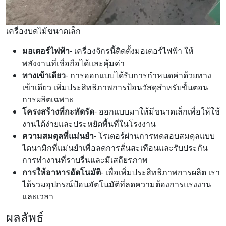
เครื่องบดไม้ขนาดเล็ก
มอเตอร์ไฟฟ้า
- เครื่องจักรนี้ติดตั้งมอเตอร์ไฟฟ้า ให้
พลังงานที่เชื่อถือได้และคุ้มค่า
ทางเข้าเดียว
- การออกแบบได้รับการกำหนดค่าด้วยทาง
เข้าเดียว เพิ่มประสิทธิภาพการป้อนวัสดุสำหรับขั้นตอน
การผลิตเฉพาะ
โครงสร้างที่กะทัดรัด
- ออกแบบมาให้มีขนาดเล็กเพื่อให้ใช้
งานได้ง่ายและประหยัดพื้นที่ในโรงงาน
ความสมดุลที่แม่นยำ
- โรเตอร์ผ่านการทดสอบสมดุลแบบ
ไดนามิกที่แม่นยำเพื่อลดการสั่นสะเทือนและรับประกัน
การทำงานที่ราบรื่นและมีเสถียรภาพ
การให้อาหารอัตโนมัติ
- เพื่อเพิ่มประสิทธิภาพการผลิต เรา
ได้รวมอุปกรณ์ป้อนอัตโนมัติที่ลดความต้องการแรงงาน
และเวลา
ผลลัพธ์