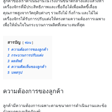
ลูกค้าของเราดำเนินงานในโรงงานขนาดกลางและแสวงหา
เครื่องจักรที่มีประสิทธิภาพและเชื่อถือได้เพื่อผลิตขี้เลื่อย
คุณภาพสูงจากวัตถุดิบต่างๆ รวมถึงไม้ กิ่งก้าน และไม้ไผ่
เครื่องจักรได้รับการปรับแต่งให้ตรงตามความต้องการเฉพาะ
เพื่อให้มั่นใจในกระบวนการผลิตที่เหมาะสมที่สุด
สารบัญ
ซ่อน
1
ความต้องการของลูกค้า
2
กระบวนการปรับแต่ง
3
ผลลัพธ์
4
ความคิดเห็นของลูกค้า
5
บทสรุป
ความต้องการของลูกค้า
ลูกค้ามีความต้องการเฉพาะตามขนาดการดำเนินงานและข้อ
กำหนดของผลิตภัณฑ์: