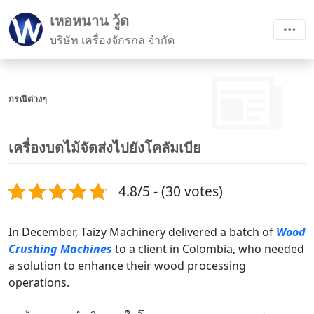
เหอหนาน วู้ด
บริษัท เครื่องจักรกล จำกัด
กรณีต่างๆ
เครื่องบดไม้จัดส่งไปยังโคลัมเบีย
4.8/5 - (30 votes)
In December, Taizy Machinery delivered a batch of
Wood
Crushing Machines
to a client in Colombia, who needed
a solution to enhance their wood processing
operations.