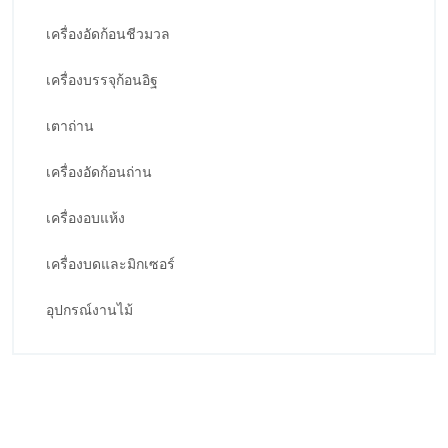
เครื่องอัดก้อนชีวมวล
เครื่องบรรจุก้อนอิฐ
เตาถ่าน
เครื่องอัดก้อนถ่าน
เครื่องอบแห้ง
เครื่องบดและมิกเซอร์
อุปกรณ์งานไม้