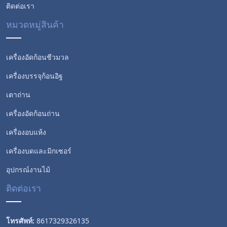
ติดต่อเรา
หมวดหมู่สินค้า
เครื่องอัดก้อนชีวมวล
เครื่องบรรจุก้อนอิฐ
เตาถ่าน
เครื่องอัดก้อนถ่าน
เครื่องอบแห้ง
Whatsapp
เครื่องบดและมิกเซอร์
Email
อุปกรณ์งานไม้
ติดต่อเรา
Wechat
Chat
โทรศัพท์:
8617329326135