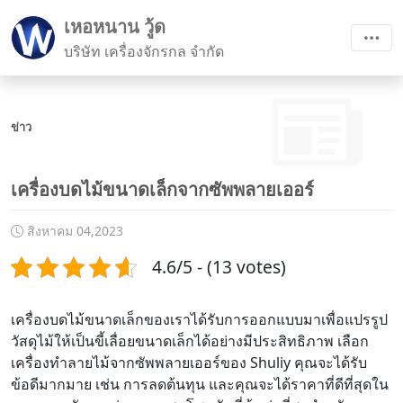
เหอหนาน วู้ด
บริษัท เครื่องจักรกล จำกัด
ข่าว
เครื่องบดไม้ขนาดเล็กจากซัพพลายเออร์
สิงหาคม 04,2023
4.6/5 - (13 votes)
เครื่องบดไม้ขนาดเล็กของเราได้รับการออกแบบมาเพื่อแปรรูป
วัสดุไม้ให้เป็นขี้เลื่อยขนาดเล็กได้อย่างมีประสิทธิภาพ เลือก
เครื่องทำลายไม้จากซัพพลายเออร์ของ Shuliy คุณจะได้รับ
ข้อดีมากมาย เช่น การลดต้นทุน และคุณจะได้ราคาที่ดีที่สุดใน