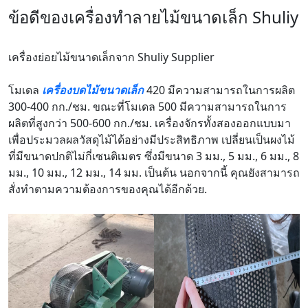
ข้อดีของเครื่องทำลายไม้ขนาดเล็ก Shuliy
เครื่องย่อยไม้ขนาดเล็กจาก Shuliy Supplier
โมเดล
เครื่องบดไม้ขนาดเล็ก
420 มีความสามารถในการผลิต
300-400 กก./ชม. ขณะที่โมเดล 500 มีความสามารถในการ
ผลิตที่สูงกว่า 500-600 กก./ชม. เครื่องจักรทั้งสองออกแบบมา
เพื่อประมวลผลวัสดุไม้ได้อย่างมีประสิทธิภาพ เปลี่ยนเป็นผงไม้
ที่มีขนาดปกติไม่กี่เซนติเมตร ซึ่งมีขนาด 3 มม., 5 มม., 6 มม., 8
มม., 10 มม., 12 มม., 14 มม. เป็นต้น นอกจากนี้ คุณยังสามารถ
สั่งทำตามความต้องการของคุณได้อีกด้วย.