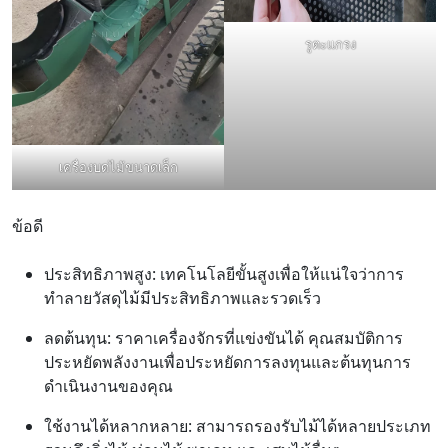
รูตะแกรง
เครื่องบดไม้ขนาดเล็ก
ข้อดี
ประสิทธิภาพสูง: เทคโนโลยีขั้นสูงเพื่อให้แน่ใจว่าการ
ทำลายวัสดุไม้มีประสิทธิภาพและรวดเร็ว
ลดต้นทุน: ราคาเครื่องจักรที่แข่งขันได้ คุณสมบัติการ
ประหยัดพลังงานเพื่อประหยัดการลงทุนและต้นทุนการ
ดำเนินงานของคุณ
ใช้งานได้หลากหลาย: สามารถรองรับไม้ได้หลายประเภท