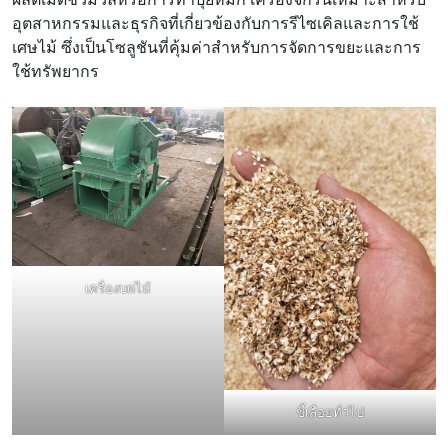
อุตสาหกรรมและธุรกิจที่เกี่ยวข้องกับการรีไซเคิลและการใช้
เศษไม้ ซึ่งเป็นโซลูชันที่คุ้มค่าสำหรับการจัดการขยะและการ
ใช้ทรัพยากร
เครื่องบดไม้
ขี้เลื่อยทั่วไป