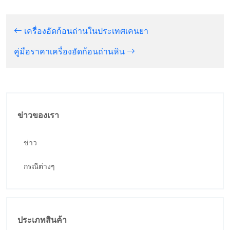
เครื่องอัดก้อนถ่านในประเทศเคนยา
คู่มือราคาเครื่องอัดก้อนถ่านหิน
ข่าวของเรา
ข่าว
กรณีต่างๆ
ประเภทสินค้า