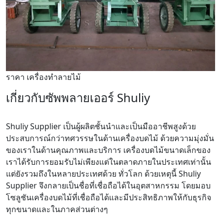
ราคา เครื่องทำลายไม้
เกี่ยวกับซัพพลายเออร์ Shuliy
Shuliy Supplier เป็นผู้ผลิตชั้นนำและเป็นมืออาชีพสูงด้วย
ประสบการณ์กว่าทศวรรษในด้านเครื่องบดไม้ ด้วยความมุ่งมั่น
ของเราในด้านคุณภาพและบริการ เครื่องบดไม้ขนาดเล็กของ
เราได้รับการยอมรับไม่เพียงแต่ในตลาดภายในประเทศเท่านั้น
แต่ยังรวมถึงในหลายประเทศด้วย ทั่วโลก ด้วยเหตุนี้ Shuliy
Supplier จึงกลายเป็นชื่อที่เชื่อถือได้ในอุตสาหกรรม โดยมอบ
โซลูชันเครื่องบดไม้ที่เชื่อถือได้และมีประสิทธิภาพให้กับธุรกิจ
ทุกขนาดและในภาคส่วนต่างๆ