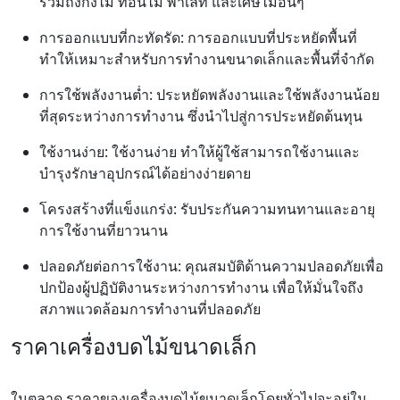
รวมถึงกิ่งไม้ ท่อนไม้ พาเลท และเศษไม้อื่นๆ
การออกแบบที่กะทัดรัด: การออกแบบที่ประหยัดพื้นที่
ทำให้เหมาะสำหรับการทำงานขนาดเล็กและพื้นที่จำกัด
การใช้พลังงานต่ำ: ประหยัดพลังงานและใช้พลังงานน้อย
ที่สุดระหว่างการทำงาน ซึ่งนำไปสู่การประหยัดต้นทุน
ใช้งานง่าย: ใช้งานง่าย ทำให้ผู้ใช้สามารถใช้งานและ
บำรุงรักษาอุปกรณ์ได้อย่างง่ายดาย
โครงสร้างที่แข็งแกร่ง: รับประกันความทนทานและอายุ
การใช้งานที่ยาวนาน
ปลอดภัยต่อการใช้งาน: คุณสมบัติด้านความปลอดภัยเพื่อ
ปกป้องผู้ปฏิบัติงานระหว่างการทำงาน เพื่อให้มั่นใจถึง
สภาพแวดล้อมการทำงานที่ปลอดภัย
ราคาเครื่องบดไม้ขนาดเล็ก
ในตลาด ราคาของเครื่องบดไม้ขนาดเล็กโดยทั่วไปจะอยู่ใน