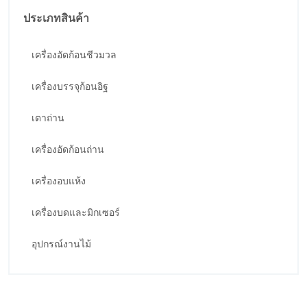
ประเภทสินค้า
เครื่องอัดก้อนชีวมวล
เครื่องบรรจุก้อนอิฐ
เตาถ่าน
เครื่องอัดก้อนถ่าน
เครื่องอบแห้ง
เครื่องบดและมิกเซอร์
อุปกรณ์งานไม้