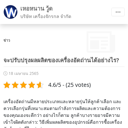
เหอหนาน วู้ด
บริษัท เครื่องจักรกล จำกัด
ข่าว
จะปรับปรุงผลผลิตของเครื่องอัดถ่านได้อย่างไร?
18 เมษายน 2565
4.6/5 - (25 votes)
เครื่องอัดถ่านมีหลายประเภทและหลายรุ่นให้ลูกค้าเลือก และ
ควรเลือกรุ่นที่เหมาะสมตามกำลังการผลิตและความต้องการ
ของคุณเองจะดีกว่า อย่างไรก็ตาม ลูกค้าบางรายอาจมีความ
เข้าใจผิดดังกล่าว: วิธีเพิ่มผลผลิตของอุปกรณ์คือการซื้อเครื่อง