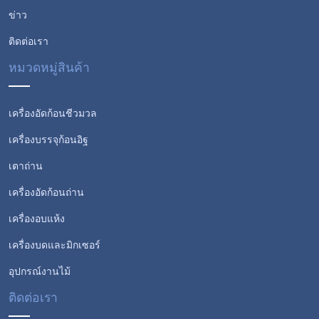
ข่าว
ติดต่อเรา
หมวดหมู่สินค้า
เครื่องอัดก้อนชีวมวล
เครื่องบรรจุก้อนอิฐ
เตาถ่าน
เครื่องอัดก้อนถ่าน
เครื่องอบแห้ง
เครื่องบดและมิกเซอร์
อุปกรณ์งานไม้
ติดต่อเรา