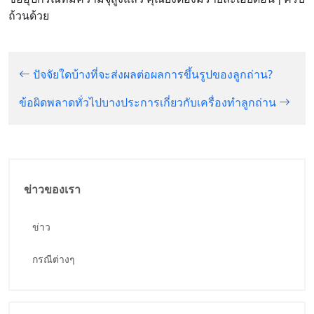
ถ้วนด้วย
ปัจจัยใดบ้างที่จะส่งผลต่อผลการขึ้นรูปของลูกถ่าน?
ข้อผิดพลาดทั่วไปบางประการเกี่ยวกับเครื่องทำลูกถ่าน
ข่าวของเรา
ข่าว
กรณีต่างๆ