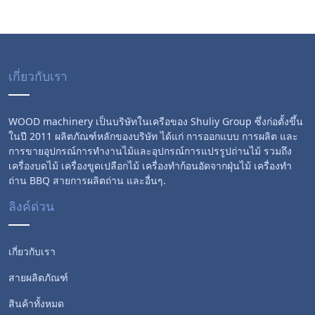
เกี่ยวกับเรา
WOOD machinery เป็นบริษัทในเครือของ Shuliy Group ซึ่งก่อตั้งขึ้น
ในปี 2011 ผลิตภัณฑ์หลักของบริษัท ได้แก่ การออกแบบ การผลิต และ
การขายอุปกรณ์การทำงานไม้และอุปกรณ์การแปรรูปถ่านไม้ รวมถึง
เครื่องบดไม้ เครื่องขูดเปลือกไม้ เครื่องทำก้อนอัดจากฝุ่นไม้ เครื่องทำ
ถ่าน BBQ สายการผลิตถ่าน และอื่นๆ.
ลิงค์ด่วน
เกี่ยวกับเรา
สายผลิตภัณฑ์
สินค้าทั้งหมด