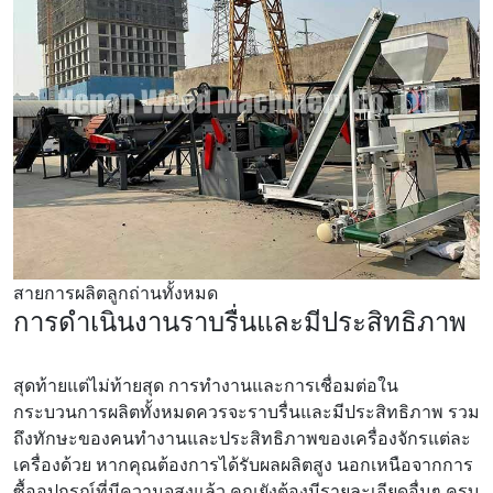
สายการผลิตลูกถ่านทั้งหมด
การดำเนินงานราบรื่นและมีประสิทธิภาพ
สุดท้ายแต่ไม่ท้ายสุด การทำงานและการเชื่อมต่อใน
กระบวนการผลิตทั้งหมดควรจะราบรื่นและมีประสิทธิภาพ รวม
ถึงทักษะของคนทำงานและประสิทธิภาพของเครื่องจักรแต่ละ
เครื่องด้วย หากคุณต้องการได้รับผลผลิตสูง นอกเหนือจากการ
ซื้ออุปกรณ์ที่มีความจุสูงแล้ว คุณยังต้องมีรายละเอียดอื่นๆ ครบ