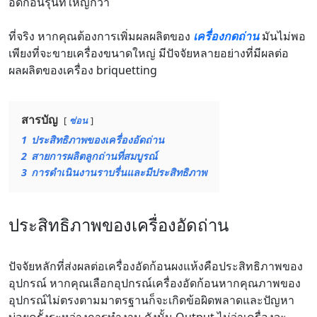
อัดก้อนรุ่นที่ใหญ่กว่า
ที่จริง หากคุณต้องการเพิ่มผลผลิตของ
เครื่องกดถ่าน
มันไม่พอ
เพียงที่จะขายเครื่องขนาดใหญ่ มีปัจจัยหลายอย่างที่มีผลต่อ
ผลผลิตของเครื่อง briquetting
สารบัญ
ซ่อน
1
ประสิทธิภาพของเครื่องอัดถ่าน
2
สายการผลิตลูกถ่านที่สมบูรณ์
3
การดำเนินงานราบรื่นและมีประสิทธิภาพ
ประสิทธิภาพของเครื่องอัดถ่าน
ปัจจัยหลักที่ส่งผลต่อเครื่องอัดก้อนผงแห้งคือประสิทธิภาพของ
อุปกรณ์ หากคุณเลือกอุปกรณ์เครื่องอัดก้อนหากคุณภาพของ
อุปกรณ์ไม่ตรงตามมาตรฐานก็จะเกิดข้อผิดพลาดและปัญหา