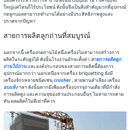
บ่อยครั้งระหว่างการทำงาน ดังนั้น Output ไม่ว่าเครื่องจะ
ใหญ่แค่ไหนก็ไร้ประโยชน์ ดังนั้นจึงเป็นสิ่งสำคัญมากที่อุปกรณ์
กดลูกบอลสามารถทำงานได้อย่างมีประสิทธิภาพสูงและ
ปราศจากปัญหา
สายการผลิตลูกถ่านที่สมบูรณ์
นอกจากนี้ เครื่องกดถ่านไม้หนึ่งเครื่องไม่สามารถสร้างการ
ผลิตในระดับสูงได้ ดังนั้นโรงงานมักจะตั้งค่า
สายการผลิตลูก
ถ่านไม้ถ่าน
และองค์ประกอบของสายการผลิตนี้ต้องการ
อุปกรณ์มากกว่า นอกเหนือจากเครื่อง briquetting ยังมี
เครื่องจักรหลายชนิดเช่น
crusher
, สายพานลำเลียง เครื่อง
อบแห้ง
ฯลฯ ดังนั้นหากมีเพียงเครื่องบรรจุถ่านเดียวที่มีกำลัง
การผลิตสูง และความจุของส่วนประกอบอื่นๆ ไม่สามารถตาม
ทัน ผลผลิตก็ไม่ดีเท่าที่ควร