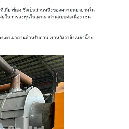
เกี่ยวข้อง ซึ่งเป็นส่วนหนึ่งของความพยายามใน
ในการลงทุนในเตาเผาถ่านแบบต่อเนื่อง เช่น
เตาเผาถ่านสำหรับถ่าน เราหวังว่าสิ่งเหล่านี้จะ