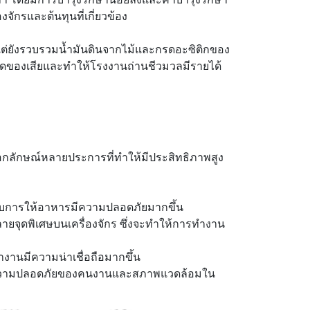
กรและต้นทุนที่เกี่ยวข้อง
น แต่ยังรวบรวมน้ำมันดินจากไม้และกรดอะซิติกของ
ำจัดของเสียและทำให้โรงงานถ่านชีวมวลมีรายได้
อกลักษณ์หลายประการที่ทำให้มีประสิทธิภาพสูง
บการให้อาหารมีความปลอดภัยมากขึ้น
ุดพิเศษบนเครื่องจักร ซึ่งจะทำให้การทำงาน
งานมีความน่าเชื่อถือมากขึ้น
จในความปลอดภัยของคนงานและสภาพแวดล้อมใน