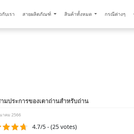
ยวกับเรา
สายผลิตภัณฑ์
สินค้าทั้งหมด
กรณีต่างๆ
ีสามประการของเตาถ่านสำหรับถ่าน
ีนาคม 2566
4.7/5 - (25 votes)