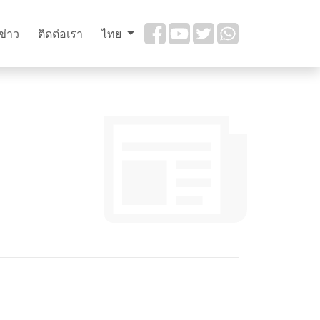
ข่าว
ติดต่อเรา
ไทย