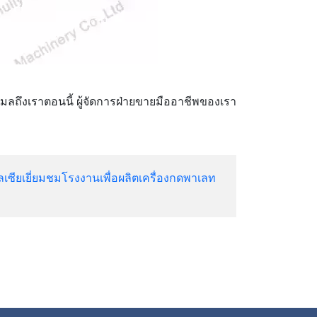
ลถึงเราตอนนี้ ผู้จัดการฝ่ายขายมืออาชีพของเรา
ลเซียเยี่ยมชมโรงงานเพื่อผลิตเครื่องกดพาเลท