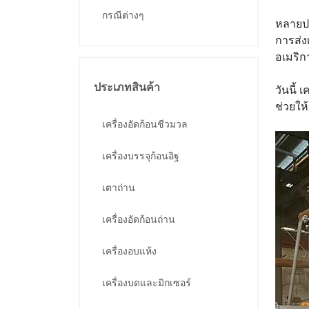
กรณีต่างๆ
หลายปร
การส่ง
อเมริกา
ประเภทสินค้า
วันนี้
ช่วยให้
เครื่องอัดก้อนชีวมวล
เครื่องบรรจุก้อนอิฐ
เตาถ่าน
เครื่องอัดก้อนถ่าน
เครื่องอบแห้ง
เครื่องบดและมิกเซอร์