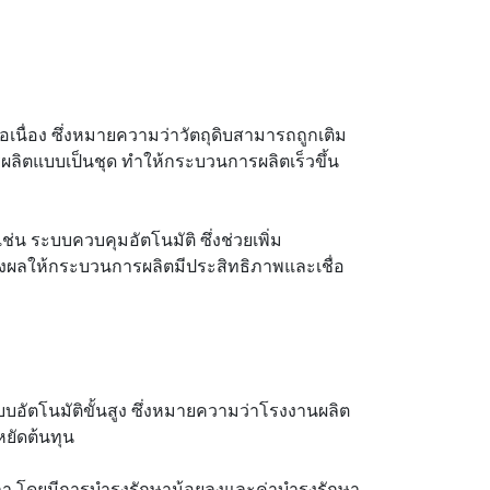
นื่อง ซึ่งหมายความว่าวัตถุดิบสามารถถูกเติม
ารผลิตแบบเป็นชุด ทำให้กระบวนการผลิตเร็วขึ้น
ช่น ระบบควบคุมอัตโนมัติ ซึ่งช่วยเพิ่ม
ผลให้กระบวนการผลิตมีประสิทธิภาพและเชื่อ
อัตโนมัติขั้นสูง ซึ่งหมายความว่าโรงงานผลิต
ยัดต้นทุน
ลา โดยมีการบำรุงรักษาน้อยลงและค่าบำรุงรักษา