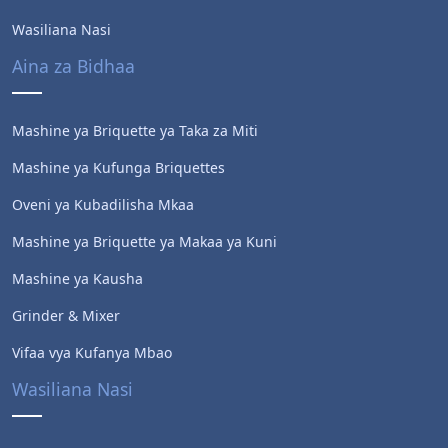
Wasiliana Nasi
Aina za Bidhaa
Mashine ya Briquette ya Taka za Miti
Mashine ya Kufunga Briquettes
Oveni ya Kubadilisha Mkaa
Mashine ya Briquette ya Makaa ya Kuni
Mashine ya Kausha
Grinder & Mixer
Vifaa vya Kufanya Mbao
Wasiliana Nasi