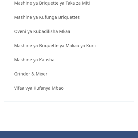
Mashine ya Briquette ya Taka za Miti
Mashine ya Kufunga Briquettes
Oveni ya Kubadilisha Mkaa
Mashine ya Briquette ya Makaa ya Kuni
Mashine ya Kausha
Grinder & Mixer
Vifaa vya Kufanya Mbao