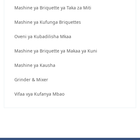
Mashine ya Briquette ya Taka za Miti
Mashine ya Kufunga Briquettes
Oveni ya Kubadilisha Mkaa
Mashine ya Briquette ya Makaa ya Kuni
Mashine ya Kausha
Grinder & Mixer
Vifaa vya Kufanya Mbao