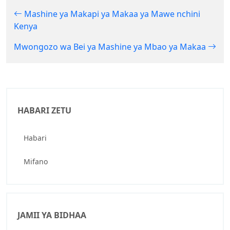
Mashine ya Makapi ya Makaa ya Mawe nchini
Kenya
Mwongozo wa Bei ya Mashine ya Mbao ya Makaa
HABARI ZETU
Habari
Mifano
JAMII YA BIDHAA