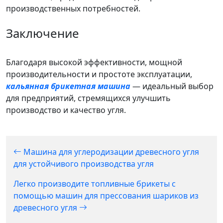
производственных потребностей.
Заключение
Благодаря высокой эффективности, мощной
производительности и простоте эксплуатации,
кальянная брикетная машина
— идеальный выбор
для предприятий, стремящихся улучшить
производство и качество угля.
Машина для углеродизации древесного угля
для устойчивого производства угля
Легко производите топливные брикеты с
помощью машин для прессования шариков из
древесного угля