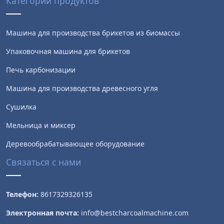
Категории продуктов
Машина для производства брикетов из биомассы
Упаковочная машина для брикетов
Печь карбонизации
Машина для производства древесного угля
Сушилка
Мельница и миксер
Деревообрабатывающее оборудование
Связаться с нами
Телефон:
8617329326135
Электронная почта:
info@bestcharcoalmachine.com