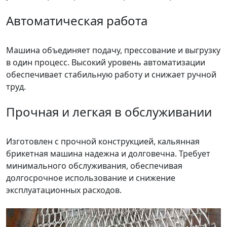
Автоматическая работа
Машина объединяет подачу, прессование и выгрузку
в один процесс. Высокий уровень автоматизации
обеспечивает стабильную работу и снижает ручной
труд.
Прочная и легкая в обслуживании
Изготовлен с прочной конструкцией, кальянная
брикетная машина надежна и долговечна. Требует
минимального обслуживания, обеспечивая
долгосрочное использование и снижение
эксплуатационных расходов.