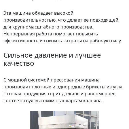
Эта машина обладает высокой
производительностью, что делает ее подходящей
для крупномасштабного производства.
Непрерывная работа помогает повысить
эффективность и снизить затраты на рабочую силу.
Сильное давление и лучшее
качество
С мощной системой прессования машина
производит плотные и однородные брикеты из угля.
Готовая продукция горит дольше и равномернее,
соответствуя высоким стандартам кальяна.