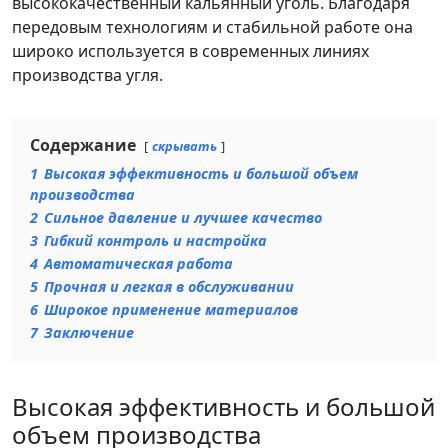
высококачественный кальянный уголь. Благодаря
передовым технологиям и стабильной работе она
широко используется в современных линиях
производства угля.
Содержание
скрывать
1
Высокая эффективность и большой объем
производства
2
Сильное давление и лучшее качество
3
Гибкий контроль и настройка
4
Автоматическая работа
5
Прочная и легкая в обслуживании
6
Широкое применение материалов
7
Заключение
Высокая эффективность и большой
объем производства