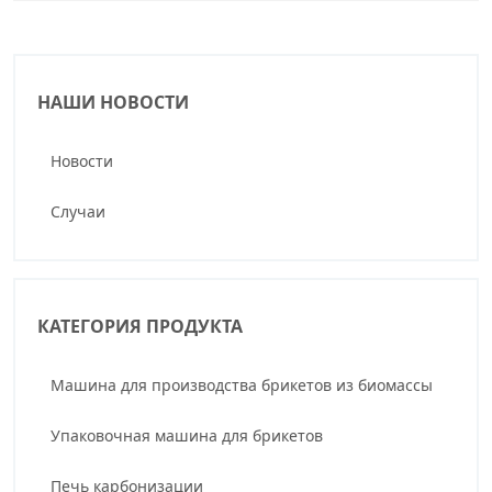
НАШИ НОВОСТИ
Новости
Случаи
КАТЕГОРИЯ ПРОДУКТА
Машина для производства брикетов из биомассы
Упаковочная машина для брикетов
Печь карбонизации