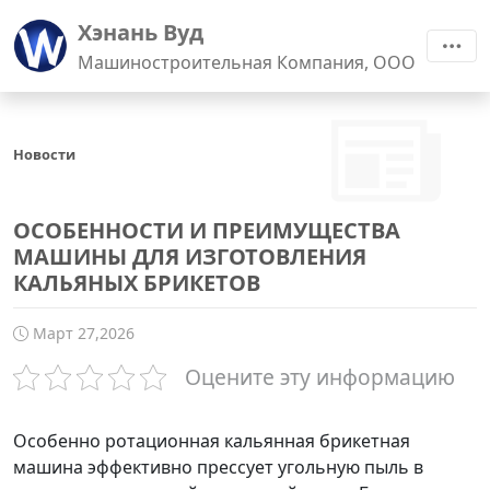
Хэнань Вуд
Машиностроительная Компания, ООО
Новости
ОСОБЕННОСТИ И ПРЕИМУЩЕСТВА
МАШИНЫ ДЛЯ ИЗГОТОВЛЕНИЯ
КАЛЬЯНЫХ БРИКЕТОВ
Март 27,2026
Оцените эту информацию
Особенно ротационная кальянная брикетная
машина эффективно прессует угольную пыль в