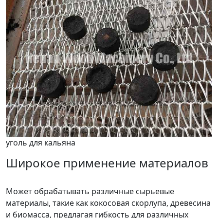
уголь для кальяна
Широкое применение материалов
Может обрабатывать различные сырьевые
материалы, такие как кокосовая скорлупа, древесина
и биомасса, предлагая гибкость для различных