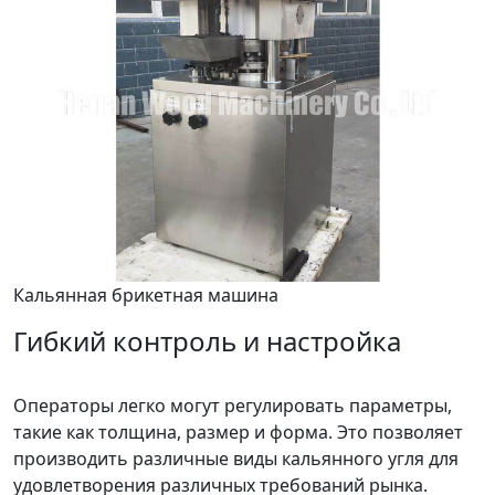
Кальянная брикетная машина
Гибкий контроль и настройка
Операторы легко могут регулировать параметры,
такие как толщина, размер и форма. Это позволяет
производить различные виды кальянного угля для
удовлетворения различных требований рынка.