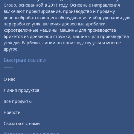
Group, основанной в 2011 году. Основные направления
включают проектирование, производство и продажу
деревообрабатывающего оборудования и оборудования для
переработки угля, включая древесные дробилки,
короотделочные машины, машины для производства
брикетов из древесной стружки, машины для производства
угля для барбекю, линии по производству угля и многое
другое.
Быстрые ссылки
О нас
Линия продуктов
Все продукты
Новости
Связаться с нами