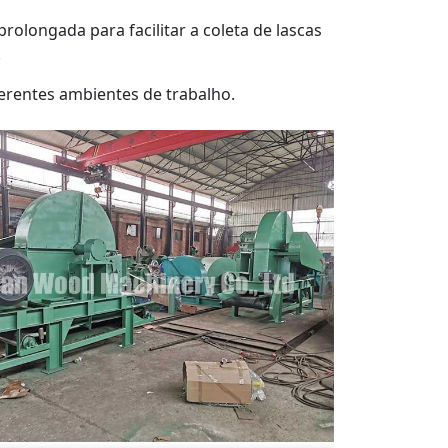
prolongada para facilitar a coleta de lascas
.
ferentes ambientes de trabalho.