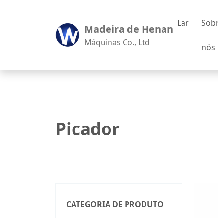
Lar
Sob
Madeira de Henan
Máquinas Co., Ltd
nós
Picador
CATEGORIA DE PRODUTO