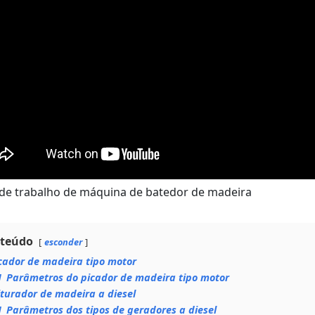
de trabalho de máquina de batedor de madeira
teúdo
esconder
cador de madeira tipo motor
1
Parâmetros do picador de madeira tipo motor
iturador de madeira a diesel
1
Parâmetros dos tipos de geradores a diesel