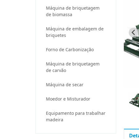
Máquina de briquetagem
de biomassa
Máquina de embalagem de
briquetes
Forno de Carbonização
Máquina de briquetagem
de carvão
Máquina de secar
Moedor e Misturador
Equipamento para trabalhar
madeira
Det