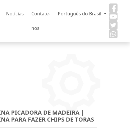
Notícias
Contate-
Português do Brasil
nos
NA PICADORA DE MADEIRA |
NA PARA FAZER CHIPS DE TORAS