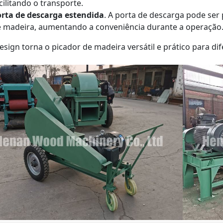
cilitando o transporte.
rta de descarga estendida
. A porta de descarga pode ser 
 madeira, aumentando a conveniência durante a operação
esign torna o picador de madeira versátil e prático para di