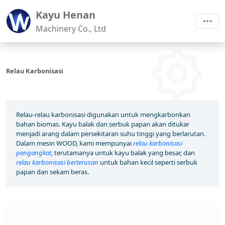
Kayu Henan
Machinery Co., Ltd
Relau Karbonisasi
Relau-relau karbonisasi digunakan untuk mengkarbonkan
bahan biomas. Kayu balak dan serbuk papan akan ditukar
menjadi arang dalam persekitaran suhu tinggi yang berlarutan.
Dalam mesin WOOD, kami mempunyai
relau karbonisasi
pengangkat
, terutamanya untuk kayu balak yang besar, dan
relau karbonisasi berterusan
untuk bahan kecil seperti serbuk
papan dan sekam beras.