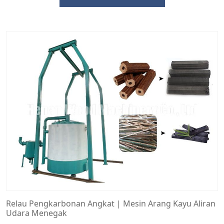
Relau Pengkarbonan Angkat | Mesin Arang Kayu Aliran
Udara Menegak