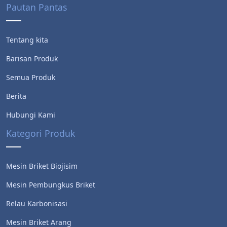
Pautan Pantas
Tentang kita
Barisan Produk
Semua Produk
Berita
Hubungi Kami
Kategori Produk
Mesin Briket Biojisim
Mesin Pembungkus Briket
Relau Karbonisasi
Mesin Briket Arang