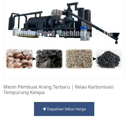
Mesin Pembuat Arang Terbaru | Relau Karbonisasi
Tempurung Kelapa
Dapatkan Sebut Harga