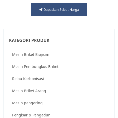
Dapatkan Sebut Harga
KATEGORI PRODUK
Mesin Briket Biojisim
Mesin Pembungkus Briket
Relau Karbonisasi
Mesin Briket Arang
Mesin pengering
Pengisar & Pengadun