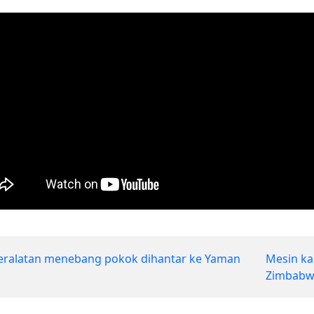
ralatan menebang pokok dihantar ke Yaman
Mesin ka
Zimbab