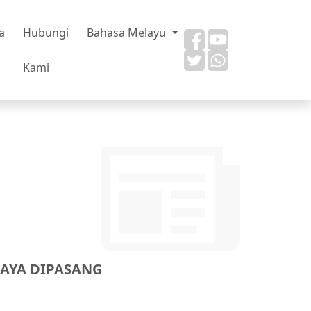
a
Hubungi
Bahasa Melayu
Kami
JAYA DIPASANG