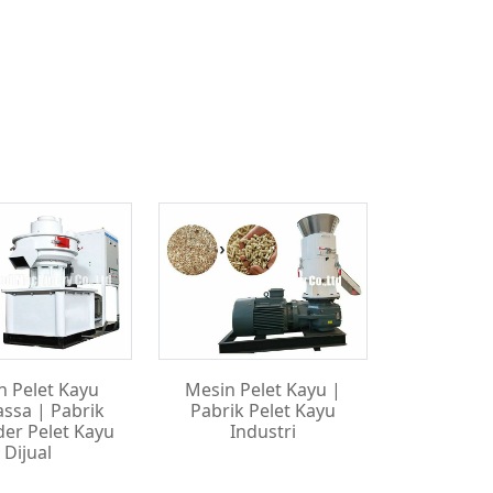
n Pelet Kayu
Mesin Pelet Kayu |
ssa | Pabrik
Pabrik Pelet Kayu
der Pelet Kayu
Industri
Dijual