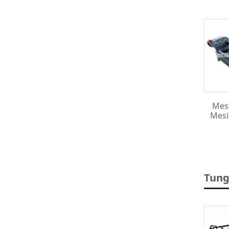
Mesi
Mesi
Tung