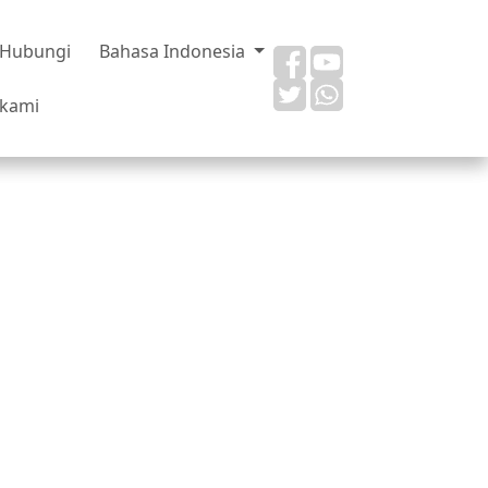
Hubungi
Bahasa Indonesia
kami