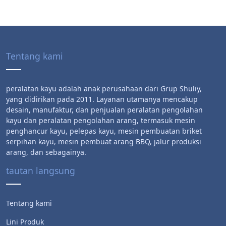
Tentang kami
peralatan kayu adalah anak perusahaan dari Grup Shuliy,
yang didirikan pada 2011. Layanan utamanya mencakup
desain, manufaktur, dan penjualan peralatan pengolahan
kayu dan peralatan pengolahan arang, termasuk mesin
penghancur kayu, pelepas kayu, mesin pembuatan briket
serpihan kayu, mesin pembuat arang BBQ, jalur produksi
arang, dan sebagainya.
tautan langsung
Tentang kami
Lini Produk