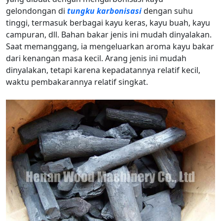
gelondongan di
tungku karbonisasi
dengan suhu
tinggi, termasuk berbagai kayu keras, kayu buah, kayu
campuran, dll. Bahan bakar jenis ini mudah dinyalakan.
Saat memanggang, ia mengeluarkan aroma kayu bakar
dari kenangan masa kecil. Arang jenis ini mudah
dinyalakan, tetapi karena kepadatannya relatif kecil,
waktu pembakarannya relatif singkat.