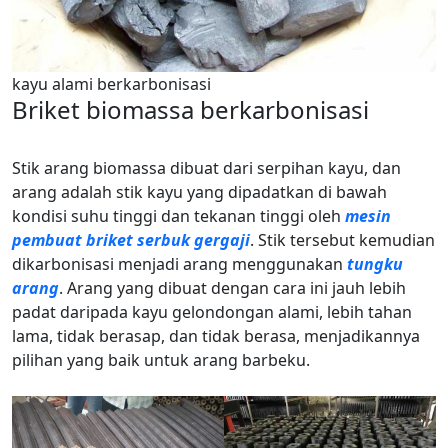
kayu alami berkarbonisasi
Briket biomassa berkarbonisasi
Stik arang biomassa dibuat dari serpihan kayu, dan
arang adalah stik kayu yang dipadatkan di bawah
kondisi suhu tinggi dan tekanan tinggi oleh
mesin
pembuat briket serbuk gergaji
. Stik tersebut kemudian
dikarbonisasi menjadi arang menggunakan
tungku
arang
. Arang yang dibuat dengan cara ini jauh lebih
padat daripada kayu gelondongan alami, lebih tahan
lama, tidak berasap, dan tidak berasa, menjadikannya
pilihan yang baik untuk arang barbeku.