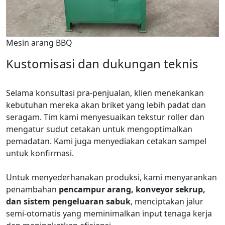
Mesin arang BBQ
Kustomisasi dan dukungan teknis
Selama konsultasi pra-penjualan, klien menekankan
kebutuhan mereka akan briket yang lebih padat dan
seragam. Tim kami menyesuaikan tekstur roller dan
mengatur sudut cetakan untuk mengoptimalkan
pemadatan. Kami juga menyediakan cetakan sampel
untuk konfirmasi.
Untuk menyederhanakan produksi, kami menyarankan
penambahan
pencampur arang, konveyor sekrup,
dan sistem pengeluaran sabuk
, menciptakan jalur
semi-otomatis yang meminimalkan input tenaga kerja