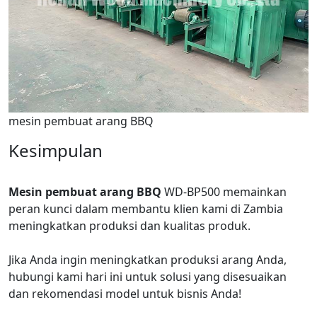
mesin pembuat arang BBQ
Kesimpulan
Mesin pembuat arang BBQ
WD-BP500 memainkan
peran kunci dalam membantu klien kami di Zambia
meningkatkan produksi dan kualitas produk.
Jika Anda ingin meningkatkan produksi arang Anda,
hubungi kami hari ini untuk solusi yang disesuaikan
dan rekomendasi model untuk bisnis Anda!