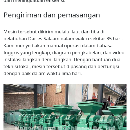
dan meningkatkan efisiensi.
Pengiriman dan pemasangan
Mesin tersebut dikirim melalui laut dan tiba di
pelabuhan Dar es Salaam dalam waktu sekitar 35 hari.
Kami menyediakan manual operasi dalam bahasa
Inggris yang lengkap, diagram pengkabelan, dan video
instalasi langkah demi langkah. Dengan bantuan dua
teknisi lokal, mesin tersebut dipasang dan berfungsi
dengan baik dalam waktu lima hari.