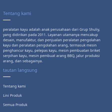
Tentang kami
peralatan kayu adalah anak perusahaan dari Grup Shuliy,
yang didirikan pada 2011. Layanan utamanya mencakup
desain, manufaktur, dan penjualan peralatan pengolahan
kayu dan peralatan pengolahan arang, termasuk mesin
penghancur kayu, pelepas kayu, mesin pembuatan briket
serpihan kayu, mesin pembuat arang BBQ, jalur produksi
arang, dan sebagainya.
tautan langsung
Tentang kami
Lini Produk
Semua Produk