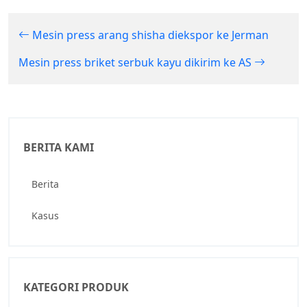
Mesin press arang shisha diekspor ke Jerman
Mesin press briket serbuk kayu dikirim ke AS
BERITA KAMI
Berita
Kasus
KATEGORI PRODUK