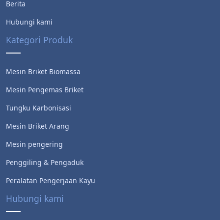
Berita
Hubungi kami
Kategori Produk
Mesin Briket Biomassa
Mesin Pengemas Briket
Tungku Karbonisasi
Mesin Briket Arang
Mesin pengering
Whatsapp
Penggiling & Pengaduk
Peralatan Pengerjaan Kayu
Email
Hubungi kami
Wechat