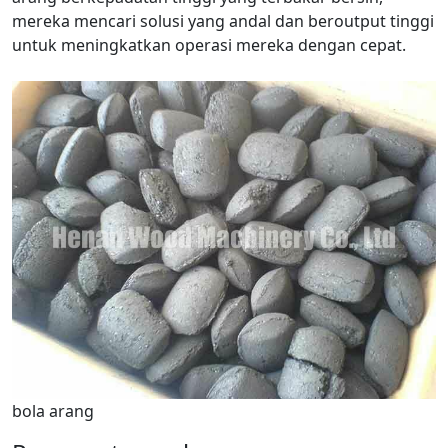
mereka mencari solusi yang andal dan beroutput tinggi
untuk meningkatkan operasi mereka dengan cepat.
bola arang