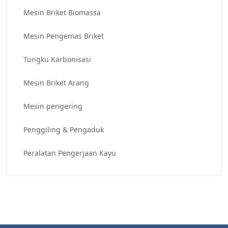
Mesin Briket Biomassa
Mesin Pengemas Briket
Tungku Karbonisasi
Mesin Briket Arang
Mesin pengering
Penggiling & Pengaduk
Peralatan Pengerjaan Kayu