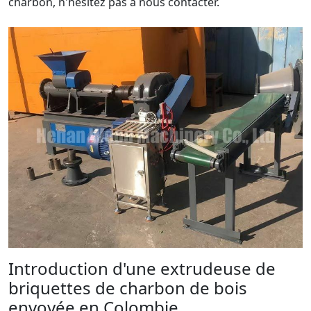
charbon, n'hésitez pas à nous contacter.
Introduction d'une extrudeuse de
briquettes de charbon de bois
envoyée en Colombie