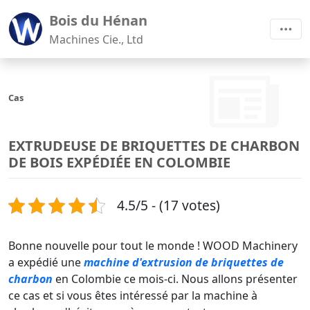
Bois du Hénan
Machines Cie., Ltd
Cas
EXTRUDEUSE DE BRIQUETTES DE CHARBON
DE BOIS EXPÉDIÉE EN COLOMBIE
4.5/5 - (17 votes)
Bonne nouvelle pour tout le monde ! WOOD Machinery
a expédié une
machine d'extrusion de briquettes de
charbon
en Colombie ce mois-ci. Nous allons présenter
ce cas et si vous êtes intéressé par la machine à