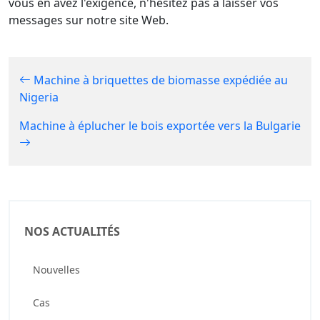
vous en avez l'exigence, n'hésitez pas à laisser vos
messages sur notre site Web.
Machine à briquettes de biomasse expédiée au
Nigeria
Machine à éplucher le bois exportée vers la Bulgarie
NOS ACTUALITÉS
Nouvelles
Cas