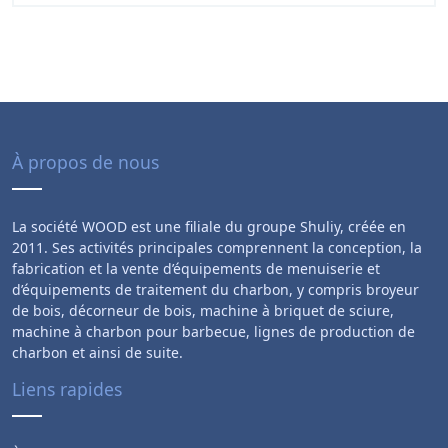
À propos de nous
La société WOOD est une filiale du groupe Shuliy, créée en
2011. Ses activités principales comprennent la conception, la
fabrication et la vente d’équipements de menuiserie et
d’équipements de traitement du charbon, y compris broyeur
de bois, décorneur de bois, machine à briquet de sciure,
machine à charbon pour barbecue, lignes de production de
charbon et ainsi de suite.
Liens rapides