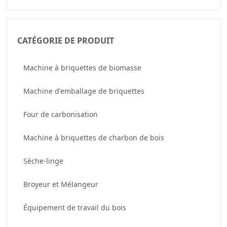
CATÉGORIE DE PRODUIT
Machine à briquettes de biomasse
Machine d'emballage de briquettes
Four de carbonisation
Machine à briquettes de charbon de bois
Sèche-linge
Broyeur et Mélangeur
Équipement de travail du bois