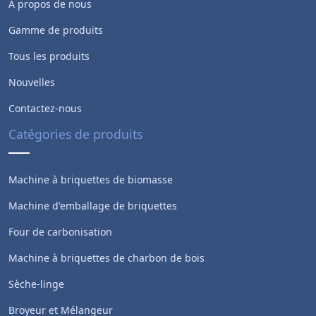
À propos de nous
Gamme de produits
Tous les produits
Nouvelles
Contactez-nous
Catégories de produits
Machine à briquettes de biomasse
Machine d'emballage de briquettes
Four de carbonisation
Machine à briquettes de charbon de bois
Sèche-linge
Broyeur et Mélangeur