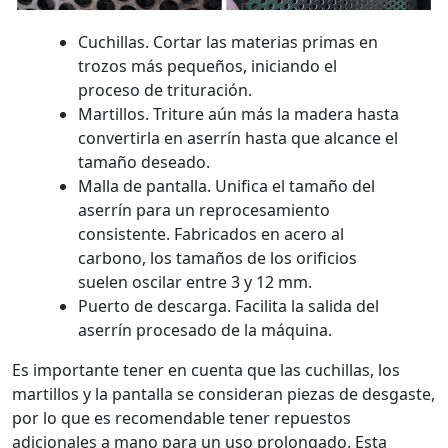
Cuchillas. Cortar las materias primas en
trozos más pequeños, iniciando el
proceso de trituración.
Martillos. Triture aún más la madera hasta
convertirla en aserrín hasta que alcance el
tamaño deseado.
Malla de pantalla. Unifica el tamaño del
aserrín para un reprocesamiento
consistente. Fabricados en acero al
carbono, los tamaños de los orificios
suelen oscilar entre 3 y 12 mm.
Puerto de descarga. Facilita la salida del
aserrín procesado de la máquina.
Es importante tener en cuenta que las cuchillas, los
martillos y la pantalla se consideran piezas de desgaste,
por lo que es recomendable tener repuestos
adicionales a mano para un uso prolongado. Esta