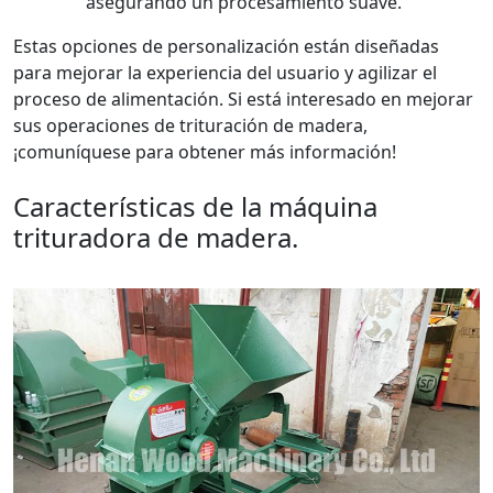
asegurando un procesamiento suave.
Estas opciones de personalización están diseñadas
para mejorar la experiencia del usuario y agilizar el
proceso de alimentación. Si está interesado en mejorar
sus operaciones de trituración de madera,
¡comuníquese para obtener más información!
Características de la máquina
trituradora de madera.