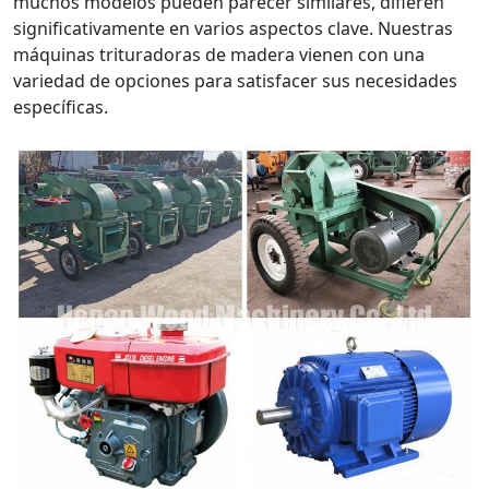
muchos modelos pueden parecer similares, difieren
significativamente en varios aspectos clave. Nuestras
máquinas trituradoras de madera vienen con una
variedad de opciones para satisfacer sus necesidades
específicas.