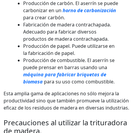
Producción de carbón. El aserrín se puede
carbonizar en un
horno de carbonización
para crear carbón.
Fabricación de madera contrachapada.
Adecuado para fabricar diversos
productos de madera contrachapada.
Producción de papel. Puede utilizarse en
la fabricación de papel.
Producción de combustible. El aserrín se
puede prensar en barras usando una
máquina para fabricar briquetas de
biomasa
para su uso como combustible.
Esta amplia gama de aplicaciones no sólo mejora la
productividad sino que también promueve la utilización
eficaz de los residuos de madera en diversas industrias.
Precauciones al utilizar la trituradora
de madera.