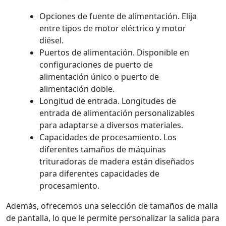
Opciones de fuente de alimentación. Elija
entre tipos de motor eléctrico y motor
diésel.
Puertos de alimentación. Disponible en
configuraciones de puerto de
alimentación único o puerto de
alimentación doble.
Longitud de entrada. Longitudes de
entrada de alimentación personalizables
para adaptarse a diversos materiales.
Capacidades de procesamiento. Los
diferentes tamaños de máquinas
trituradoras de madera están diseñados
para diferentes capacidades de
procesamiento.
Además, ofrecemos una selección de tamaños de malla
de pantalla, lo que le permite personalizar la salida para