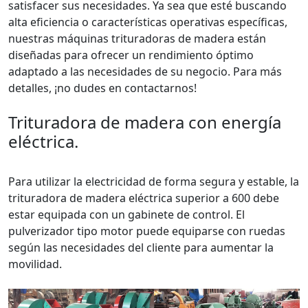
satisfacer sus necesidades. Ya sea que esté buscando
alta eficiencia o características operativas específicas,
nuestras máquinas trituradoras de madera están
diseñadas para ofrecer un rendimiento óptimo
adaptado a las necesidades de su negocio. Para más
detalles, ¡no dudes en contactarnos!
Trituradora de madera con energía
eléctrica.
Para utilizar la electricidad de forma segura y estable, la
trituradora de madera eléctrica superior a 600 debe
estar equipada con un gabinete de control. El
pulverizador tipo motor puede equiparse con ruedas
según las necesidades del cliente para aumentar la
movilidad.