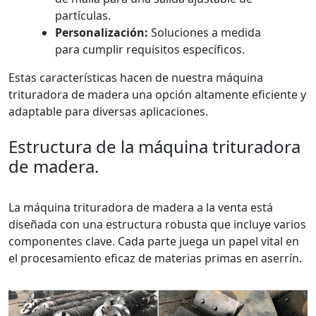
partículas.
Personalización:
Soluciones a medida
para cumplir requisitos específicos.
Estas características hacen de nuestra máquina
trituradora de madera una opción altamente eficiente y
adaptable para diversas aplicaciones.
Estructura de la máquina trituradora
de madera.
La máquina trituradora de madera a la venta está
diseñada con una estructura robusta que incluye varios
componentes clave. Cada parte juega un papel vital en
el procesamiento eficaz de materias primas en aserrín.