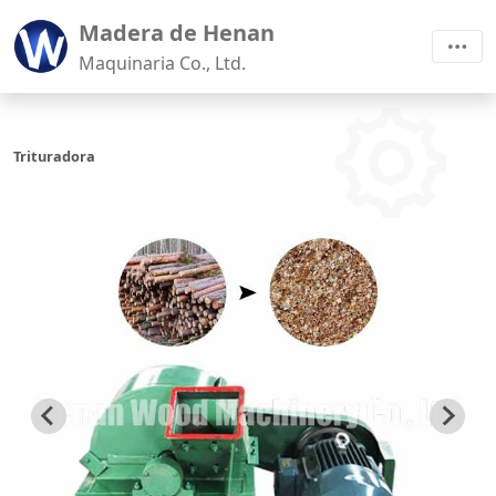
Madera de Henan
Maquinaria Co., Ltd.
Trituradora