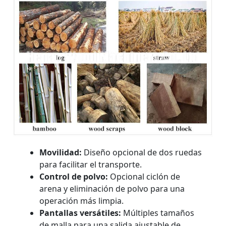
Movilidad:
Diseño opcional de dos ruedas
para facilitar el transporte.
Control de polvo:
Opcional ciclón de
arena y eliminación de polvo para una
operación más limpia.
Pantallas versátiles:
Múltiples tamaños
de malla para una salida ajustable de