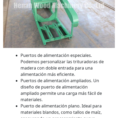
Puertos de alimentación especiales.
Podemos personalizar las trituradoras de
madera con doble entrada para una
alimentación más eficiente.
Puertos de alimentación ampliados. Un
diseño de puerto de alimentación
ampliado permite una carga más fácil de
materiales.
Puerto de alimentación plano. Ideal para
materiales blandos, como tallos de maíz,