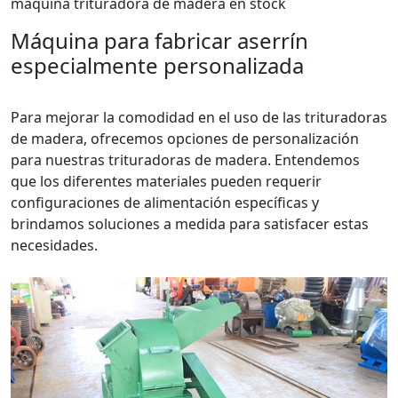
maquina trituradora de madera en stock
Máquina para fabricar aserrín
especialmente personalizada
Para mejorar la comodidad en el uso de las trituradoras
de madera, ofrecemos opciones de personalización
para nuestras trituradoras de madera. Entendemos
que los diferentes materiales pueden requerir
configuraciones de alimentación específicas y
brindamos soluciones a medida para satisfacer estas
necesidades.