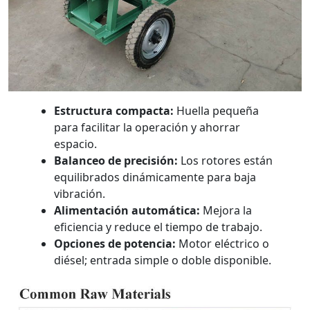
Estructura compacta:
Huella pequeña
para facilitar la operación y ahorrar
espacio.
Balanceo de precisión:
Los rotores están
equilibrados dinámicamente para baja
vibración.
Alimentación automática:
Mejora la
eficiencia y reduce el tiempo de trabajo.
Opciones de potencia:
Motor eléctrico o
diésel; entrada simple o doble disponible.