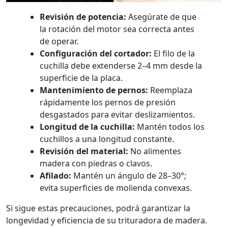
Revisión de potencia:
Asegúrate de que
la rotación del motor sea correcta antes
de operar.
Configuración del cortador:
El filo de la
cuchilla debe extenderse 2–4 mm desde la
superficie de la placa.
Mantenimiento de pernos:
Reemplaza
rápidamente los pernos de presión
desgastados para evitar deslizamientos.
Longitud de la cuchilla:
Mantén todos los
cuchillos a una longitud constante.
Revisión del material:
No alimentes
madera con piedras o clavos.
Afilado:
Mantén un ángulo de 28–30°;
evita superficies de molienda convexas.
Si sigue estas precauciones, podrá garantizar la
longevidad y eficiencia de su trituradora de madera.