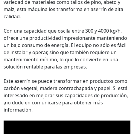
variedad de materiales como tallos de pino, abeto y
maíz, esta máquina los transforma en aserrín de alta
calidad.
Con una capacidad que oscila entre 300 y 4000 kg/h,
ofrece una productividad impresionante manteniendo
un bajo consumo de energía. El equipo no sólo es fácil
de instalar y operar, sino que también requiere un
mantenimiento mínimo, lo que lo convierte en una
solución rentable para las empresas.
Este aserrín se puede transformar en productos como
carbón vegetal, madera contrachapada y papel. Si está
interesado en mejorar sus capacidades de producción,
¡no dude en comunicarse para obtener más
información!