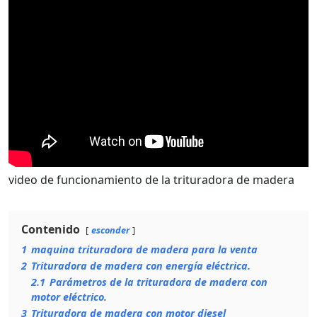
video de funcionamiento de la trituradora de madera
Contenido
esconder
1
maquina trituradora de madera para la venta
2
Trituradora de madera con energía eléctrica.
2.1
Parámetros de la trituradora de madera con
motor eléctrico.
3
Trituradora de madera con motor diesel