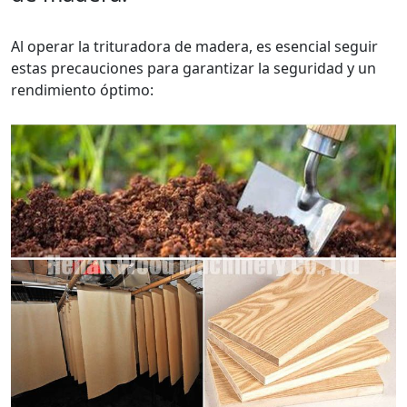
Al operar la trituradora de madera, es esencial seguir
estas precauciones para garantizar la seguridad y un
rendimiento óptimo: