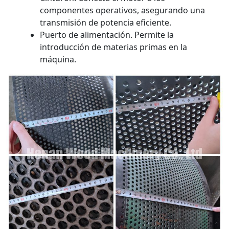
componentes operativos, asegurando una
transmisión de potencia eficiente.
Puerto de alimentación. Permite la
introducción de materias primas en la
máquina.