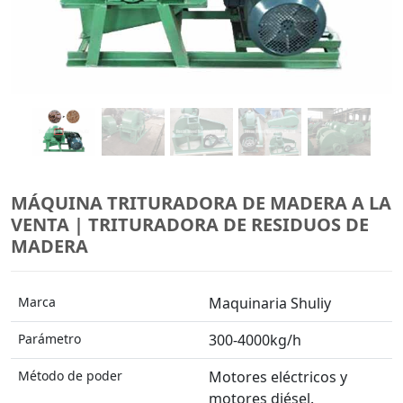
MÁQUINA TRITURADORA DE MADERA A LA
VENTA | TRITURADORA DE RESIDUOS DE
MADERA
Marca
Maquinaria Shuliy
Parámetro
300-4000kg/h
Método de poder
Motores eléctricos y
motores diésel.