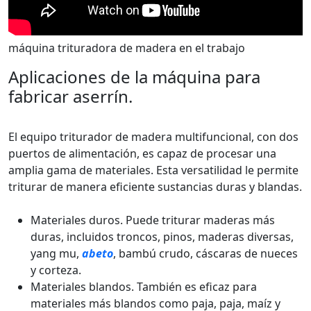
máquina trituradora de madera en el trabajo
Aplicaciones de la máquina para
fabricar aserrín.
El equipo triturador de madera multifuncional, con dos
puertos de alimentación, es capaz de procesar una
amplia gama de materiales. Esta versatilidad le permite
triturar de manera eficiente sustancias duras y blandas.
Materiales duros. Puede triturar maderas más
duras, incluidos troncos, pinos, maderas diversas,
yang mu,
abeto
, bambú crudo, cáscaras de nueces
y corteza.
Materiales blandos. También es eficaz para
materiales más blandos como paja, paja, maíz y