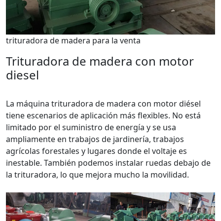
trituradora de madera para la venta
Trituradora de madera con motor
diesel
La máquina trituradora de madera con motor diésel
tiene escenarios de aplicación más flexibles. No está
limitado por el suministro de energía y se usa
ampliamente en trabajos de jardinería, trabajos
agrícolas forestales y lugares donde el voltaje es
inestable. También podemos instalar ruedas debajo de
la trituradora, lo que mejora mucho la movilidad.