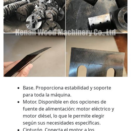
Base. Proporciona estabilidad y soporte
para toda la máquina.
Motor. Disponible en dos opciones de
fuente de alimentación: motor eléctrico y
motor diésel, lo que le permite elegir
según sus necesidades específicas.
Cinturón. Conecta el motor a los