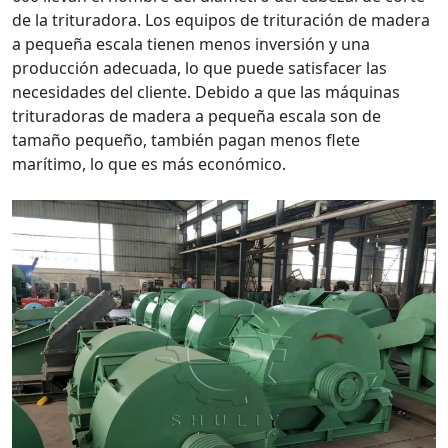
de la trituradora. Los equipos de trituración de madera
a pequeña escala tienen menos inversión y una
producción adecuada, lo que puede satisfacer las
necesidades del cliente. Debido a que las máquinas
trituradoras de madera a pequeña escala son de
tamaño pequeño, también pagan menos flete
marítimo, lo que es más económico.