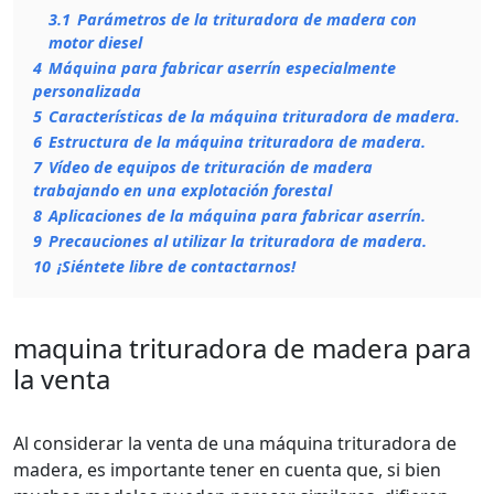
3.1
Parámetros de la trituradora de madera con
motor diesel
4
Máquina para fabricar aserrín especialmente
personalizada
5
Características de la máquina trituradora de madera.
6
Estructura de la máquina trituradora de madera.
7
Vídeo de equipos de trituración de madera
trabajando en una explotación forestal
8
Aplicaciones de la máquina para fabricar aserrín.
9
Precauciones al utilizar la trituradora de madera.
10
¡Siéntete libre de contactarnos!
maquina trituradora de madera para
la venta
Al considerar la venta de una máquina trituradora de
madera, es importante tener en cuenta que, si bien