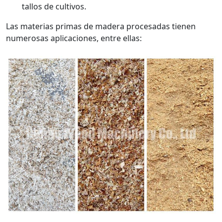
tallos de cultivos.
Las materias primas de madera procesadas tienen
numerosas aplicaciones, entre ellas: