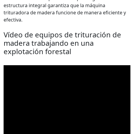
estructura integral garantiza que la máquina
trituradora de madera funcione de manera eficiente y
efectiva.
Vídeo de equipos de trituración de
madera trabajando en una
explotación forestal