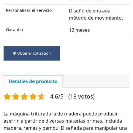
Personalizar el servicio
Diseño de entrada,
método de movimiento.
Garantía
12 meses
Obtener cotización
Detalles de producto
4.6/5 - (18 votos)
La máquina trituradora de madera puede producir
aserrín a partir de diversas materias primas, incluida
madera, ramas y bambú. Diseñada para manipular una