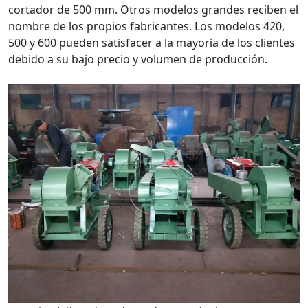
cortador de 500 mm. Otros modelos grandes reciben el
nombre de los propios fabricantes. Los modelos 420,
500 y 600 pueden satisfacer a la mayoría de los clientes
debido a su bajo precio y volumen de producción.