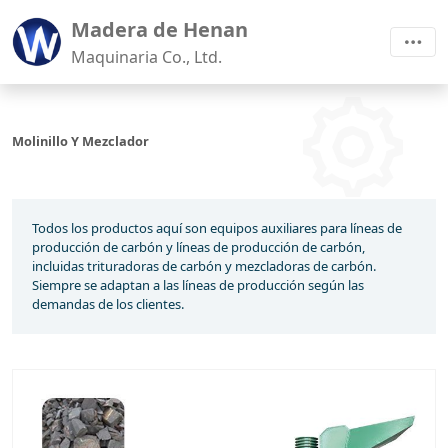
Madera de Henan
Maquinaria Co., Ltd.
Molinillo Y Mezclador
Todos los productos aquí son equipos auxiliares para líneas de
producción de carbón y líneas de producción de carbón,
incluidas trituradoras de carbón y mezcladoras de carbón.
Siempre se adaptan a las líneas de producción según las
demandas de los clientes.