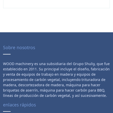
Sobre nosotros
WOOD machinery es una subsidiaria del Grupo Shuliy, que fue
establecido en 2011. Su principal incluye el diseño, fabricación
y venta de equipos de trabajo en madera y equipos de
procesamiento de carbón vegetal, incluyendo trituradora de
madera, descortezadora de madera, máquina para hacer
briquetas de aserrín, máquina para hacer carbón para BBQ,
líneas de producción de carbón vegetal, y así sucesivamente.
enlaces rápidos