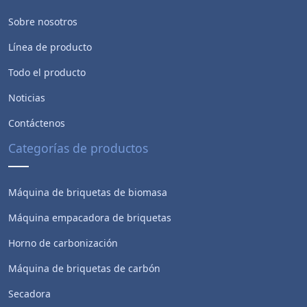
Sobre nosotros
Línea de producto
Todo el producto
Noticias
Contáctenos
Categorías de productos
Máquina de briquetas de biomasa
Máquina empacadora de briquetas
Horno de carbonización
Máquina de briquetas de carbón
Secadora