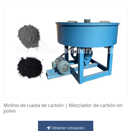
Molino de rueda de carbón | Mezclador de carbón en
polvo
Obtener cotización