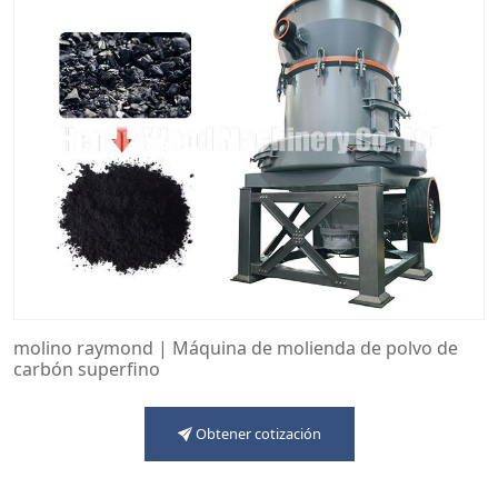
molino raymond | Máquina de molienda de polvo de
carbón superfino
Obtener cotización