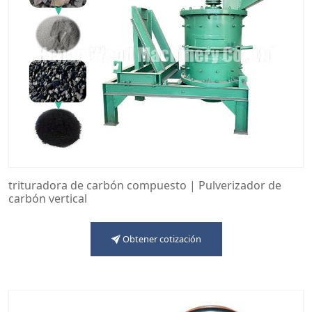
trituradora de carbón compuesto | Pulverizador de
carbón vertical
Obtener cotización