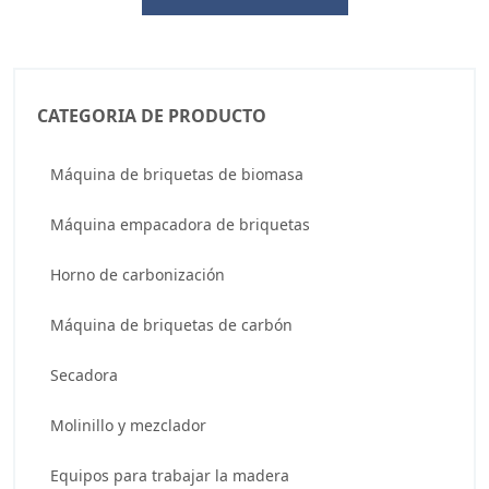
CATEGORIA DE PRODUCTO
Máquina de briquetas de biomasa
Máquina empacadora de briquetas
Horno de carbonización
Máquina de briquetas de carbón
Secadora
Molinillo y mezclador
Equipos para trabajar la madera