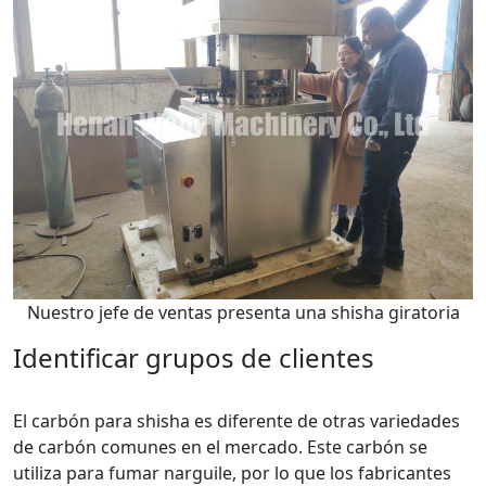
Nuestro jefe de ventas presenta una shisha giratoria
Identificar grupos de clientes
El carbón para shisha es diferente de otras variedades
de carbón comunes en el mercado. Este carbón se
utiliza para fumar narguile, por lo que los fabricantes