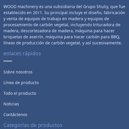
WOOD machinery es una subsidiaria del Grupo Shuliy, que fue
establecido en 2011. Su principal incluye el diseño, fabricación
y venta de equipos de trabajo en madera y equipos de
procesamiento de carbón vegetal, incluyendo trituradora de
madera, descortezadora de madera, máquina para hacer
briquetas de aserrín, máquina para hacer carbón para BBQ,
líneas de producción de carbón vegetal, y así sucesivamente.
enlaces rápidos
Sobre nosotros
Línea de producto
Todo el producto
Noticias
Contáctenos
Categorías de productos