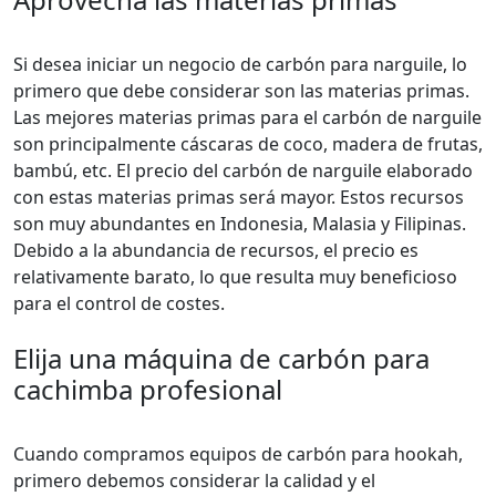
Si desea iniciar un negocio de carbón para narguile, lo
primero que debe considerar son las materias primas.
Las mejores materias primas para el carbón de narguile
son principalmente cáscaras de coco, madera de frutas,
bambú, etc. El precio del carbón de narguile elaborado
con estas materias primas será mayor. Estos recursos
son muy abundantes en Indonesia, Malasia y Filipinas.
Debido a la abundancia de recursos, el precio es
relativamente barato, lo que resulta muy beneficioso
para el control de costes.
Elija una máquina de carbón para
cachimba profesional
Cuando compramos equipos de carbón para hookah,
primero debemos considerar la calidad y el