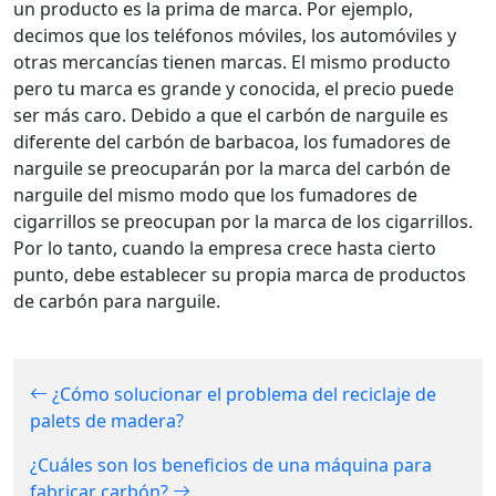
un producto es la prima de marca. Por ejemplo,
decimos que los teléfonos móviles, los automóviles y
otras mercancías tienen marcas. El mismo producto
pero tu marca es grande y conocida, el precio puede
ser más caro. Debido a que el carbón de narguile es
diferente del carbón de barbacoa, los fumadores de
narguile se preocuparán por la marca del carbón de
narguile del mismo modo que los fumadores de
cigarrillos se preocupan por la marca de los cigarrillos.
Por lo tanto, cuando la empresa crece hasta cierto
punto, debe establecer su propia marca de productos
de carbón para narguile.
¿Cómo solucionar el problema del reciclaje de
palets de madera?
¿Cuáles son los beneficios de una máquina para
fabricar carbón?