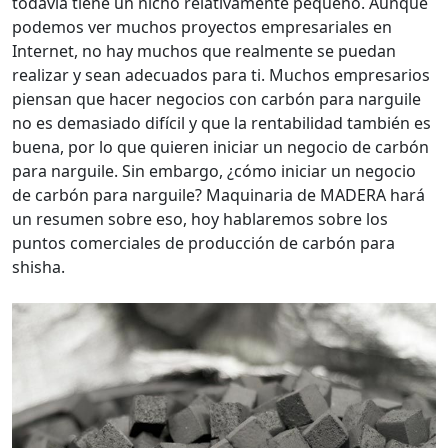
todavía tiene un nicho relativamente pequeño. Aunque
podemos ver muchos proyectos empresariales en
Internet, no hay muchos que realmente se puedan
realizar y sean adecuados para ti. Muchos empresarios
piensan que hacer negocios con carbón para narguile
no es demasiado difícil y que la rentabilidad también es
buena, por lo que quieren iniciar un negocio de carbón
para narguile. Sin embargo, ¿cómo iniciar un negocio
de carbón para narguile? Maquinaria de MADERA hará
un resumen sobre eso, hoy hablaremos sobre los
puntos comerciales de producción de carbón para
shisha.