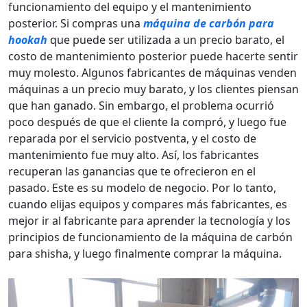
funcionamiento del equipo y el mantenimiento
posterior. Si compras una
máquina de carbón para
hookah
que puede ser utilizada a un precio barato, el
costo de mantenimiento posterior puede hacerte sentir
muy molesto. Algunos fabricantes de máquinas venden
máquinas a un precio muy barato, y los clientes piensan
que han ganado. Sin embargo, el problema ocurrió
poco después de que el cliente la compró, y luego fue
reparada por el servicio postventa, y el costo de
mantenimiento fue muy alto. Así, los fabricantes
recuperan las ganancias que te ofrecieron en el
pasado. Este es su modelo de negocio. Por lo tanto,
cuando elijas equipos y compares más fabricantes, es
mejor ir al fabricante para aprender la tecnología y los
principios de funcionamiento de la máquina de carbón
para shisha, y luego finalmente comprar la máquina.