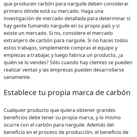
que producen carbón para narguile deben considerar
primero dónde está su mercado. Haga una
investigación de mercado detallada para determinar si
hay gente fumando narguile en su propio país y si
existe un mercado. Si no, considere el mercado
extranjero de carbón para narguile. Si no haces todos
estos trabajos, simplemente compras el equipo y
empiezas a trabajar, y luego fabrica un producto, ¿a
quién se lo vendes? Sólo cuando hay clientes se pueden
realizar ventas y las empresas pueden desarrollarse
sanamente.
Establece tu propia marca de carbón
Cualquier producto que quiera obtener grandes
beneficios debe tener su propia marca, y lo mismo
ocurre con el carbón para narguile. Además del
beneficio en el proceso de producción, el beneficio de