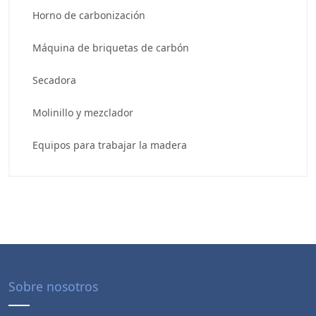
Horno de carbonización
Máquina de briquetas de carbón
Secadora
Molinillo y mezclador
Equipos para trabajar la madera
Sobre nosotros