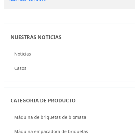
NUESTRAS NOTICIAS
Noticias
Casos
CATEGORIA DE PRODUCTO
Máquina de briquetas de biomasa
Máquina empacadora de briquetas