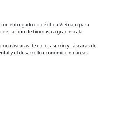
fue entregado con éxito a Vietnam para
ón de carbón de biomasa a gran escala.
omo cáscaras de coco, aserrín y cáscaras de
ntal y el desarrollo económico en áreas