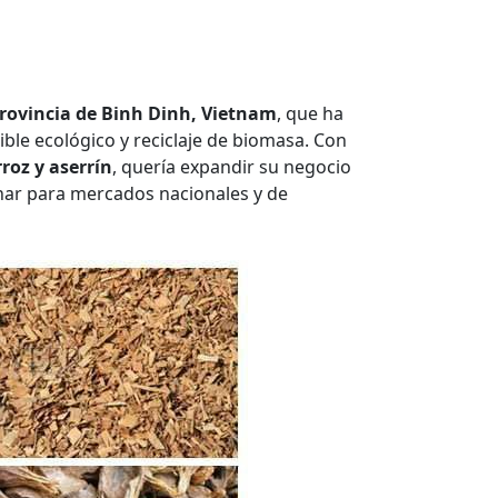
rovincia de Binh Dinh, Vietnam
, que ha
ble ecológico y reciclaje de biomasa. Con
roz y aserrín
, quería expandir su negocio
char para mercados nacionales y de