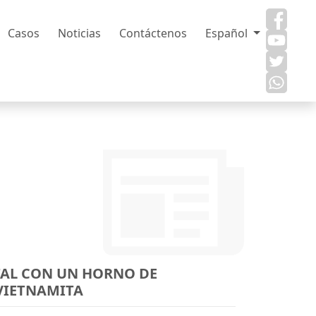
Casos
Noticias
Contáctenos
Español
AL CON UN HORNO DE
VIETNAMITA