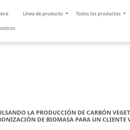
obre
Línea de producto
Todos los productos
osotros
ULSANDO LA PRODUCCIÓN DE CARBÓN VEGET
ONIZACIÓN DE BIOMASA PARA UN CLIENTE 