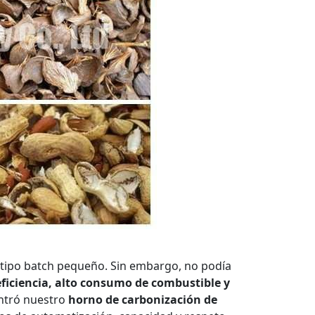
e tipo batch pequeño. Sin embargo, no podía
eficiencia, alto consumo de combustible y
ontró nuestro
horno de carbonización de