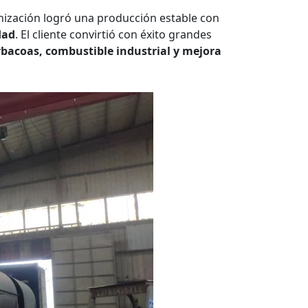
ización logró una producción estable con
dad
. El cliente convirtió con éxito grandes
bacoas, combustible industrial y mejora