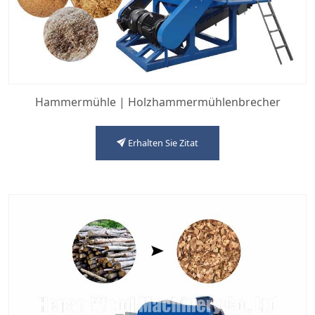
Hammermühle | Holzhammermühlenbrecher
Erhalten Sie Zitat