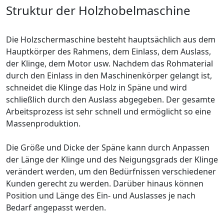
Struktur der Holzhobelmaschine
Die Holzschermaschine besteht hauptsächlich aus dem
Hauptkörper des Rahmens, dem Einlass, dem Auslass,
der Klinge, dem Motor usw. Nachdem das Rohmaterial
durch den Einlass in den Maschinenkörper gelangt ist,
schneidet die Klinge das Holz in Späne und wird
schließlich durch den Auslass abgegeben. Der gesamte
Arbeitsprozess ist sehr schnell und ermöglicht so eine
Massenproduktion.
Die Größe und Dicke der Späne kann durch Anpassen
der Länge der Klinge und des Neigungsgrads der Klinge
verändert werden, um den Bedürfnissen verschiedener
Kunden gerecht zu werden. Darüber hinaus können
Position und Länge des Ein- und Auslasses je nach
Bedarf angepasst werden.