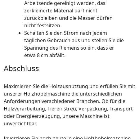
Arbeitsende gereinigt werden, das
zerkleinerte Material darf nicht
zurückbleiben und die Messer dürfen
nicht festsitzen.
Schalten Sie den Strom nach jedem
täglichen Gebrauch aus und stellen Sie die
Spannung des Riemens so ein, dass er
etwa 8 cm abfällt.
Abschluss
Maximieren Sie die Holzausnutzung und erfüllen Sie mit
unserer Holzhobelmaschine die unterschiedlichen
Anforderungen verschiedener Branchen. Ob für die
Holzverarbeitung, Tiereinstreu, Verpackung, Transport
oder Energieerzeugung, unsere Maschine ist
unverzichtbar.
Investieren Sie noch heute in eine Holzhobelmaschine,