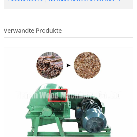
Verwandte Produkte