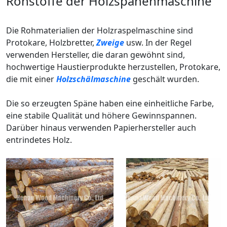
Rohstoffe der Holzspänenmaschine
Die Rohmaterialien der Holzraspelmaschine sind
Protokare, Holzbretter,
Zweige
usw. In der Regel
verwenden Hersteller, die daran gewöhnt sind,
hochwertige Haustierprodukte herzustellen, Protokare,
die mit einer
Holzschälmaschine
geschält wurden.
Die so erzeugten Späne haben eine einheitliche Farbe,
eine stabile Qualität und höhere Gewinnspannen.
Darüber hinaus verwenden Papierhersteller auch
entrindetes Holz.