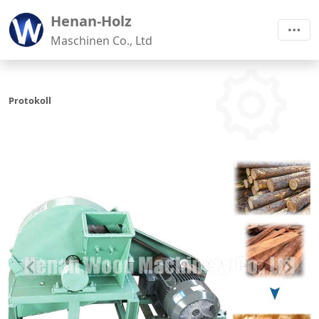
Henan-Holz
Maschinen Co., Ltd
Protokoll