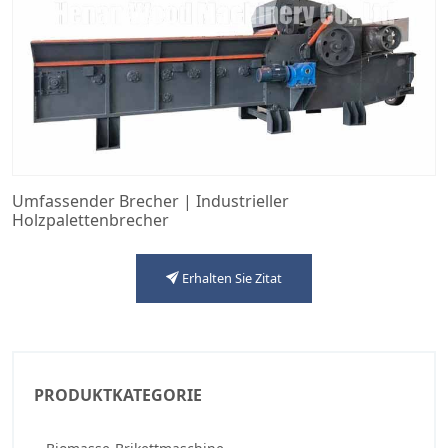
Umfassender Brecher | Industrieller
Holzpalettenbrecher
Erhalten Sie Zitat
PRODUKTKATEGORIE