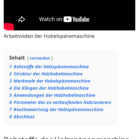
Arbeitsvideo der Hobelspänemaschine
Inhalt
verstecken
1
Rohstoffe der Holzspänenmaschine
2
Struktur der Holzhobelmaschine
3
Merkmale der Hobelspänemaschine
4
Die Klingen der Holzhobelmaschine
5
Anwendungen der Holzhobelmaschine
6
Parameter des zu verkaufenden Holzrasierers
7
Routinewartung der Holzspänenmaschine
8
Abschluss