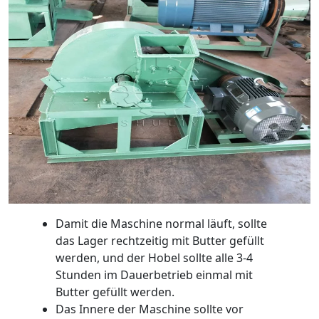
Damit die Maschine normal läuft, sollte
das Lager rechtzeitig mit Butter gefüllt
werden, und der Hobel sollte alle 3-4
Stunden im Dauerbetrieb einmal mit
Butter gefüllt werden.
Das Innere der Maschine sollte vor