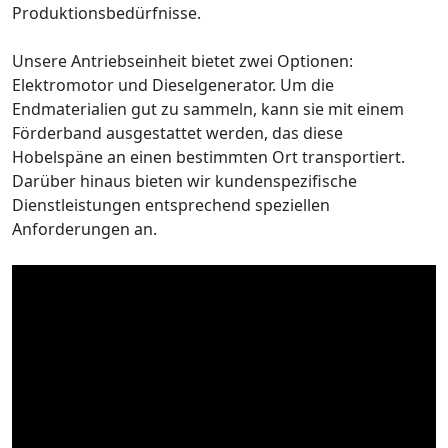
Produktionsbedürfnisse.
Unsere Antriebseinheit bietet zwei Optionen:
Elektromotor und Dieselgenerator. Um die
Endmaterialien gut zu sammeln, kann sie mit einem
Förderband ausgestattet werden, das diese
Hobelspäne an einen bestimmten Ort transportiert.
Darüber hinaus bieten wir kundenspezifische
Dienstleistungen entsprechend speziellen
Anforderungen an.