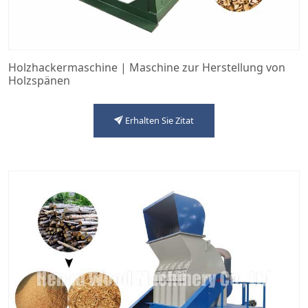
Holzhackermaschine | Maschine zur Herstellung von
Holzspänen
Erhalten Sie Zitat