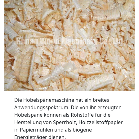
Die Hobelspänemaschine hat ein breites
Anwendungsspektrum. Die von ihr erzeugten
Hobelspäne können als Rohstoffe für die
Herstellung von Sperrholz, Holzzellstoffpapier
in Papiermühlen und als biogene
Energieträger dienen.