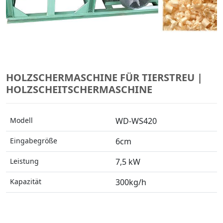
HOLZSCHERMASCHINE FÜR TIERSTREU |
HOLZSCHEITSCHERMASCHINE
Modell
WD-WS420
Eingabegröße
6cm
Leistung
7,5 kW
Kapazität
300kg/h