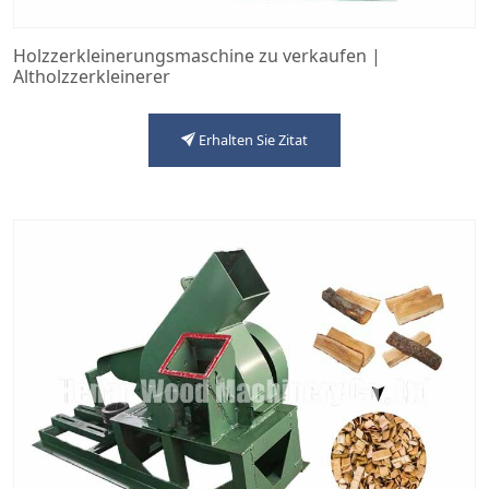
Holzzerkleinerungsmaschine zu verkaufen |
Altholzzerkleinerer
Erhalten Sie Zitat