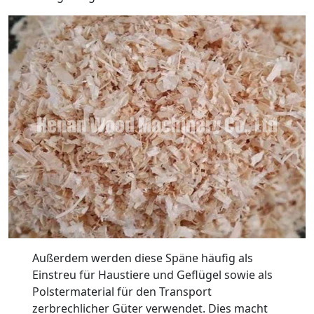
Außerdem werden diese Späne häufig als
Einstreu für Haustiere und Geflügel sowie als
Polstermaterial für den Transport
zerbrechlicher Güter verwendet. Dies macht