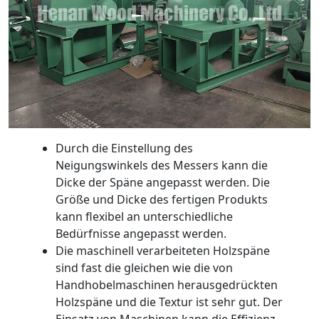
Durch die Einstellung des
Neigungswinkels des Messers kann die
Dicke der Späne angepasst werden. Die
Größe und Dicke des fertigen Produkts
kann flexibel an unterschiedliche
Bedürfnisse angepasst werden.
Die maschinell verarbeiteten Holzspäne
sind fast die gleichen wie die von
Handhobelmaschinen herausgedrückten
Holzspäne und die Textur ist sehr gut. Der
Einsatz von Maschinen kann die Effizienz