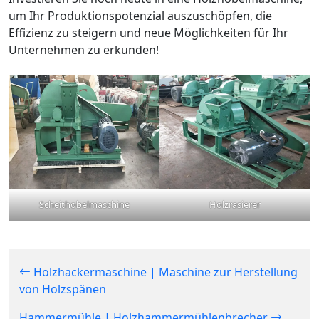
um Ihr Produktionspotenzial auszuschöpfen, die
Effizienz zu steigern und neue Möglichkeiten für Ihr
Unternehmen zu erkunden!
Scheithobelmaschine
Holzrasierer
Holzhackermaschine | Maschine zur Herstellung
von Holzspänen
Hammermühle | Holzhammermühlenbrecher