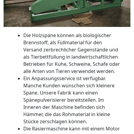
Die Holzspäne können als biologischer
Brennstoff, als Füllmaterial für den
Versand zerbrechlicher Gegenstände und
als Tierbettfüllung in landwirtschaftlichen
Betrieben für Kühe, Schweine, Schafe oder
alle Arten von Tieren verwendet werden.
Ein Anpassungsservice ist verfügbar.
Manche Kunden wünschen sich kleinere
Späne. Unsere Fabrik kann einen
Spänepulverisierer bereitstellen. Im
Inneren der Maschine befinden sich
Hämmer, die das Rohmaterial in kleine
Stücke zerschlagen können.
Die Rasiermaschine kann mit einem Motor