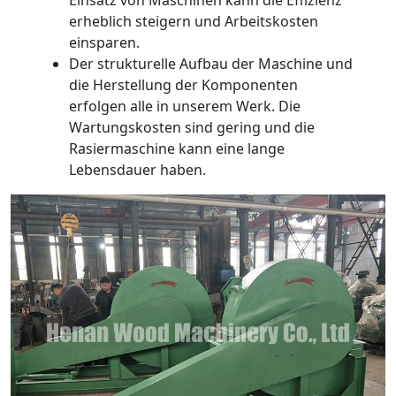
erheblich steigern und Arbeitskosten
einsparen.
Der strukturelle Aufbau der Maschine und
die Herstellung der Komponenten
erfolgen alle in unserem Werk. Die
Wartungskosten sind gering und die
Rasiermaschine kann eine lange
Lebensdauer haben.