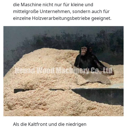
die Maschine nicht nur für kleine und
mittelgroße Unternehmen, sondern auch für
einzelne Holzverarbeitungsbetriebe geeignet.
Als die Kaltfront und die niedrigen