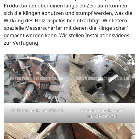
Produktionen über einen längeren Zeitraum können
sich die Klingen abnutzen und stumpf werden, was die
Wirkung des Holzraspelns beeinträchtigt. Wir liefern
spezielle Messerschärfer, mit denen die Klinge scharf
gemacht werden kann. Wir stellen Installationsvideos
zur Verfügung.
die Trennscheibe mit Klingen
die runde Scheibe in der
Häckselkammer