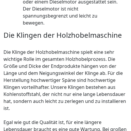
oder einem Dieselmotor ausgestattet sein.
Der Dieselmotor ist nicht
spannungsbegrenzt und leicht zu
bewegen.
Die Klingen der Holzhobelmaschine
Die Klinge der Holzhobelmaschine spielt eine sehr
wichtige Rolle im gesamten Holzhobelprozess. Die
Größe und Dicke der Endprodukte hängen von der
Länge und dem Neigungswinkel der Klinge ab. Für die
Herstellung hochwertiger Späne sind hochwertige
Klingen vorteilhafter. Unsere Klingen bestehen aus
Kohlenstoffstahl, der nicht nur eine lange Lebensdauer
hat, sondern auch leicht zu zerlegen und zu installieren
ist.
Egal wie gut die Qualität ist, für eine längere
Lebensdauer braucht es eine gute Wartung. Bei großen