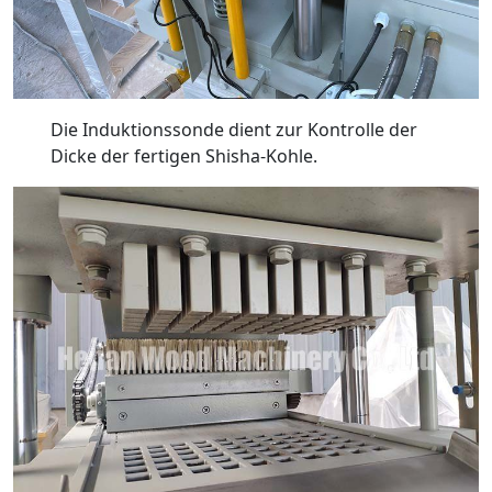
Die Induktionssonde dient zur Kontrolle der
Dicke der fertigen Shisha-Kohle.