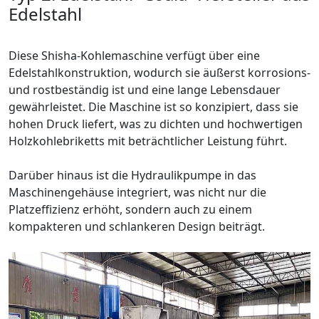
Edelstahl
Diese Shisha-Kohlemaschine verfügt über eine
Edelstahlkonstruktion, wodurch sie äußerst korrosions-
und rostbeständig ist und eine lange Lebensdauer
gewährleistet. Die Maschine ist so konzipiert, dass sie
hohen Druck liefert, was zu dichten und hochwertigen
Holzkohlebriketts mit beträchtlicher Leistung führt.
Darüber hinaus ist die Hydraulikpumpe in das
Maschinengehäuse integriert, was nicht nur die
Platzeffizienz erhöht, sondern auch zu einem
kompakteren und schlankeren Design beiträgt.