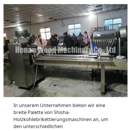
In unserem Unternehmen bieten wir eine
breite Palette von Shisha-
Holzkohlebrikettierungsmaschinen an, um
den unterschiedlichen