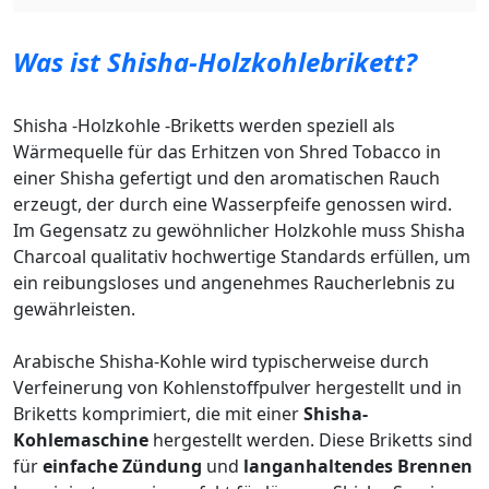
Was ist Shisha-Holzkohlebrikett?
Shisha -Holzkohle -Briketts werden speziell als
Wärmequelle für das Erhitzen von Shred Tobacco in
einer Shisha gefertigt und den aromatischen Rauch
erzeugt, der durch eine Wasserpfeife genossen wird.
Im Gegensatz zu gewöhnlicher Holzkohle muss Shisha
Charcoal qualitativ hochwertige Standards erfüllen, um
ein reibungsloses und angenehmes Raucherlebnis zu
gewährleisten.
Arabische Shisha-Kohle wird typischerweise durch
Verfeinerung von Kohlenstoffpulver hergestellt und in
Briketts komprimiert, die mit einer
Shisha-
Kohlemaschine
hergestellt werden. Diese Briketts sind
für
einfache Zündung
und
langanhaltendes Brennen