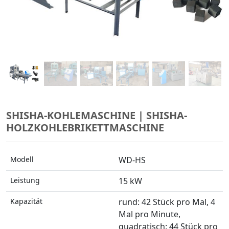
SHISHA-KOHLEMASCHINE | SHISHA-
HOLZKOHLEBRIKETTMASCHINE
Modell
WD-HS
Leistung
15 kW
Kapazität
rund: 42 Stück pro Mal, 4
Mal pro Minute,
quadratisch: 44 Stück pro