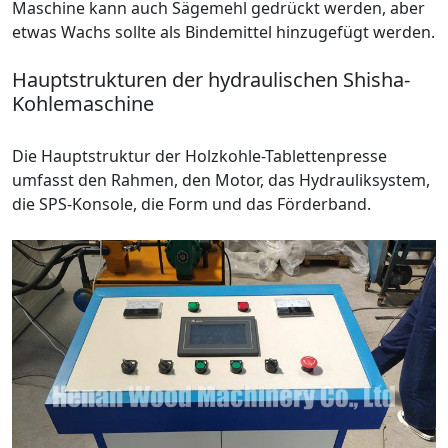
Maschine kann auch Sägemehl gedrückt werden, aber
etwas Wachs sollte als Bindemittel hinzugefügt werden.
Hauptstrukturen der hydraulischen Shisha-
Kohlemaschine
Die Hauptstruktur der Holzkohle-Tablettenpresse
umfasst den Rahmen, den Motor, das Hydrauliksystem,
die SPS-Konsole, die Form und das Förderband.