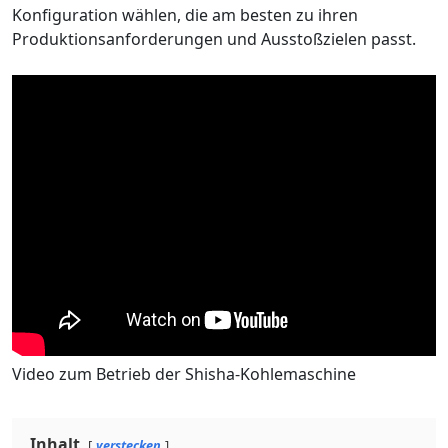
Konfiguration wählen, die am besten zu ihren
Produktionsanforderungen und Ausstoßzielen passt.
Video zum Betrieb der Shisha-Kohlemaschine
Inhalt
verstecken