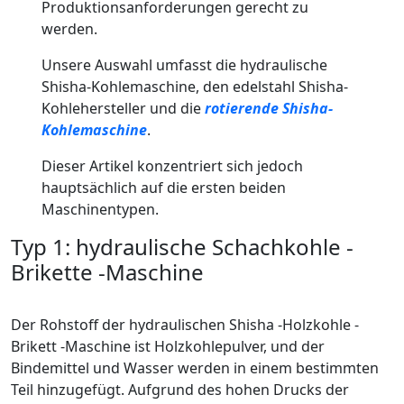
Produktionsanforderungen gerecht zu
werden.
Unsere Auswahl umfasst die hydraulische
Shisha-Kohlemaschine, den edelstahl Shisha-
Kohlehersteller und die
rotierende Shisha-
Kohlemaschine
.
Dieser Artikel konzentriert sich jedoch
hauptsächlich auf die ersten beiden
Maschinentypen.
Typ 1: hydraulische Schachkohle -
Brikette -Maschine
Der Rohstoff der hydraulischen Shisha -Holzkohle -
Brikett -Maschine ist Holzkohlepulver, und der
Bindemittel und Wasser werden in einem bestimmten
Teil hinzugefügt. Aufgrund des hohen Drucks der