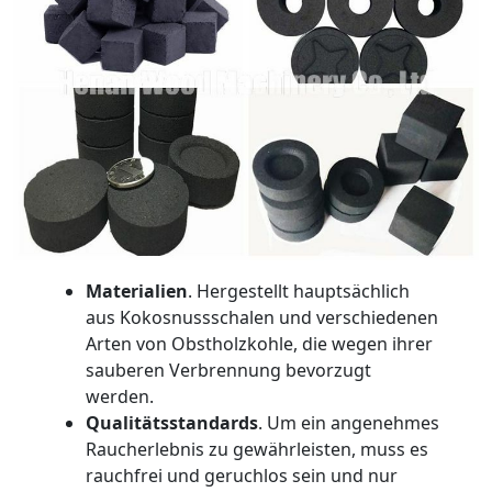
Materialien
. Hergestellt hauptsächlich
aus Kokosnussschalen und verschiedenen
Arten von Obstholzkohle, die wegen ihrer
sauberen Verbrennung bevorzugt
werden.
Qualitätsstandards
. Um ein angenehmes
Raucherlebnis zu gewährleisten, muss es
rauchfrei und geruchlos sein und nur