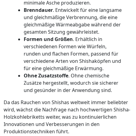
minimale Asche produzieren.
Brenndauer
. Entwickelt für eine langsame
und gleichmäßige Verbrennung, die eine
gleichmäßige Wärmeabgabe während der
gesamten Sitzung gewährleistet.
Formen und Größen
. Erhältlich in
verschiedenen Formen wie Würfeln,
runden und flachen Formen, passend für
verschiedene Arten von Shishaköpfen und
für eine gleichmäßige Erwärmung.
Ohne Zusatzstoffe
. Ohne chemische
Zusätze hergestellt, wodurch sie sicherer
und gesünder in der Anwendung sind.
Da das Rauchen von Shishas weltweit immer beliebter
wird, wächst die Nachfrage nach hochwertigen Shisha-
Holzkohlebriketts weiter, was zu kontinuierlichen
Innovationen und Verbesserungen in den
Produktionstechniken führt.