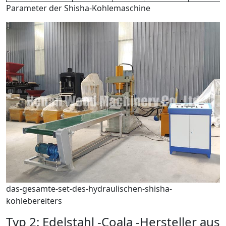
Parameter der Shisha-Kohlemaschine
das-gesamte-set-des-hydraulischen-shisha-
kohlebereiters
Typ 2: Edelstahl -Coala -Hersteller aus