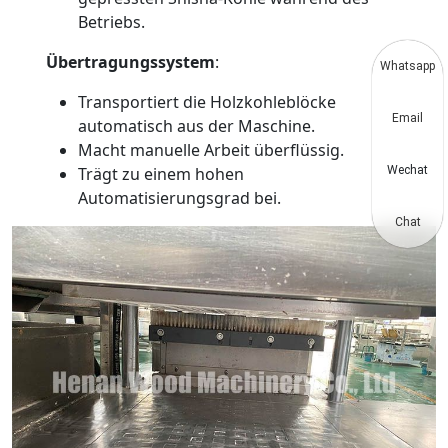
Betriebs.
Übertragungssystem
:
Whatsapp
Transportiert die Holzkohleblöcke
Email
automatisch aus der Maschine.
Macht manuelle Arbeit überflüssig.
Trägt zu einem hohen
Wechat
Automatisierungsgrad bei.
Chat