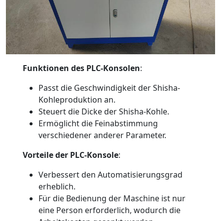
Funktionen des PLC-Konsolen
:
Passt die Geschwindigkeit der Shisha-
Kohleproduktion an.
Steuert die Dicke der Shisha-Kohle.
Ermöglicht die Feinabstimmung
verschiedener anderer Parameter.
Vorteile der PLC-Konsole
:
Verbessert den Automatisierungsgrad
erheblich.
Für die Bedienung der Maschine ist nur
eine Person erforderlich, wodurch die