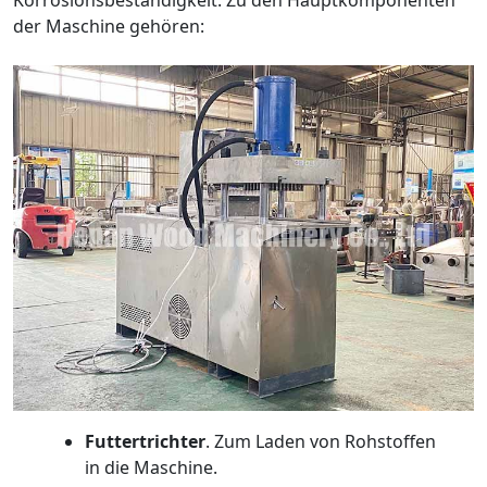
der Maschine gehören:
Futtertrichter
. Zum Laden von Rohstoffen
in die Maschine.