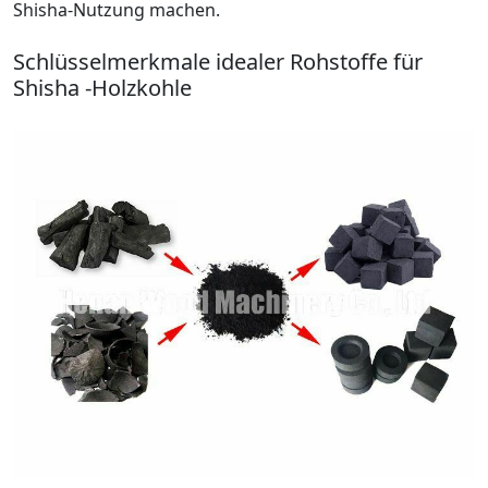
Shisha-Nutzung machen.
Schlüsselmerkmale idealer Rohstoffe für
Shisha -Holzkohle