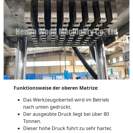
Funktionsweise der oberen Matrize
:
Das Werkzeugoberteil wird im Betrieb
nach unten gedrückt.
Der ausgeübte Druck liegt bei über 80
Tonnen.
Dieser hohe Druck führt zu sehr harter,