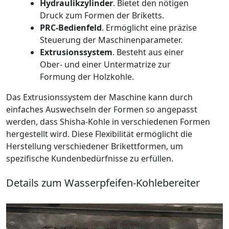
Hydraulikzylinder
. Bietet den nötigen
Druck zum Formen der Briketts.
PRC-Bedienfeld
. Ermöglicht eine präzise
Steuerung der Maschinenparameter.
Extrusionssystem
. Besteht aus einer
Ober- und einer Untermatrize zur
Formung der Holzkohle.
Das Extrusionssystem der Maschine kann durch
einfaches Auswechseln der Formen so angepasst
werden, dass Shisha-Kohle in verschiedenen Formen
hergestellt wird. Diese Flexibilität ermöglicht die
Herstellung verschiedener Brikettformen, um
spezifische Kundenbedürfnisse zu erfüllen.
Details zum Wasserpfeifen-Kohlebereiter