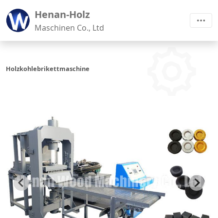
Henan-Holz
Maschinen Co., Ltd
Holzkohlebrikettmaschine