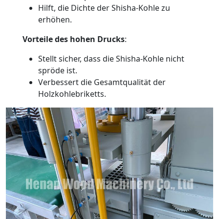
Hilft, die Dichte der Shisha-Kohle zu
erhöhen.
Vorteile des hohen Drucks
:
Stellt sicher, dass die Shisha-Kohle nicht
spröde ist.
Verbessert die Gesamtqualität der
Holzkohlebriketts.