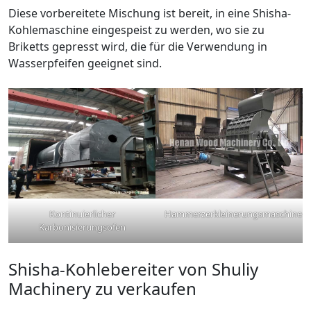
Diese vorbereitete Mischung ist bereit, in eine Shisha-
Kohlemaschine eingespeist zu werden, wo sie zu
Briketts gepresst wird, die für die Verwendung in
Wasserpfeifen geeignet sind.
Kontinuierlicher
Hammerzerkleinerungsmaschine
Karbonisierungsofen
Shisha-Kohlebereiter von Shuliy
Machinery zu verkaufen