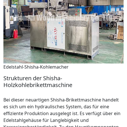
Edelstahl-Shisha-Kohlemacher
Strukturen der Shisha-
Holzkohlebrikettmaschine
Bei dieser neuartigen Shisha-Brikettmaschine handelt
es sich um ein hydraulisches System, das für eine
effiziente Produktion ausgelegt ist. Es verfügt über ein
Edelstahlgehäuse für Langlebigkeit und
Korrosionsbeständigkeit. Zu den Hauptkomponenten