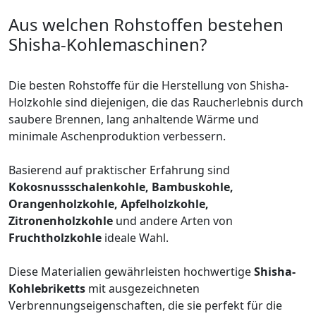
Aus welchen Rohstoffen bestehen
Shisha-Kohlemaschinen?
Die besten Rohstoffe für die Herstellung von Shisha-
Holzkohle sind diejenigen, die das Raucherlebnis durch
saubere Brennen, lang anhaltende Wärme und
minimale Aschenproduktion verbessern.
Basierend auf praktischer Erfahrung sind
Kokosnussschalenkohle, Bambuskohle,
Orangenholzkohle, Apfelholzkohle,
Zitronenholzkohle
und andere Arten von
Fruchtholzkohle
ideale Wahl.
Diese Materialien gewährleisten hochwertige
Shisha-
Kohlebriketts
mit ausgezeichneten
Verbrennungseigenschaften, die sie perfekt für die