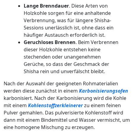
Lange Brenndauer
. Diese Arten von
Holzkohle sorgen für eine anhaltende
Verbrennung, was für längere Shisha-
Sessions unerlässlich ist, ohne dass ein
häufiger Austausch erforderlich ist.
Geruchloses Brennen
. Beim Verbrennen
dieser Holzkohle entstehen keine
stechenden oder unangenehmen
Gerüche, so dass der Geschmack der
Shisha rein und unverfälscht bleibt.
Nach der Auswahl der geeigneten Rohmaterialien
werden diese zunächst in einem
Karbonisierungsofen
karbonisiert. Nach der Karbonisierung wird die Kohle
mit einem
Kohlenstoffzerkleinerer
zu einem feinen
Pulver gemahlen. Das pulverisierte Kohlenstoff wird
dann mit einem Bindemittel und Wasser vermischt, um
eine homogene Mischung zu erzeugen.