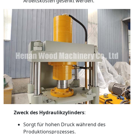
Arbeitskosten gesenkt werden.
Zweck des Hydraulikzylinders
:
Sorgt für hohen Druck während des
Produktionsprozesses.