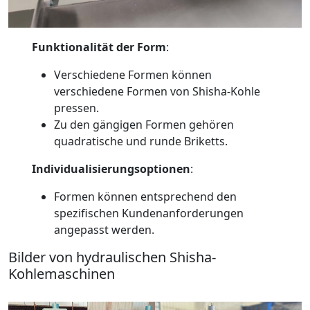
Funktionalität der Form
:
Verschiedene Formen können
verschiedene Formen von Shisha-Kohle
pressen.
Zu den gängigen Formen gehören
quadratische und runde Briketts.
Individualisierungsoptionen
:
Formen können entsprechend den
spezifischen Kundenanforderungen
angepasst werden.
Bilder von hydraulischen Shisha-
Kohlemaschinen