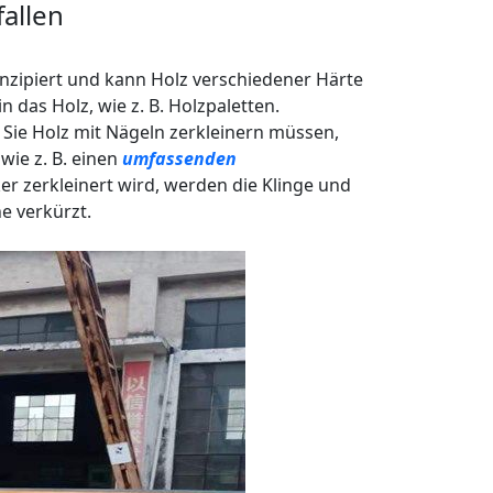
fallen
onzipiert und kann Holz verschiedener Härte
 das Holz, wie z. B. Holzpaletten.
n Sie Holz mit Nägeln zerkleinern müssen,
wie z. B. einen
umfassenden
r zerkleinert wird, werden die Klinge und
e verkürzt.