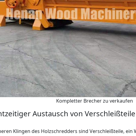
Kompletter Brecher zu verkaufen
tzeitiger Austausch von Verschleißteil
neren Klingen des Holzschredders sind Verschleißteile, ei