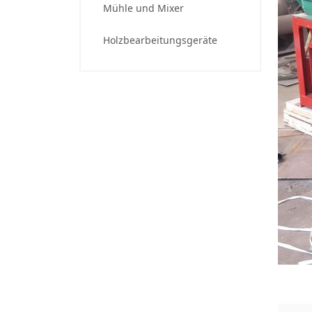
Mühle und Mixer
Holzbearbeitungsgeräte