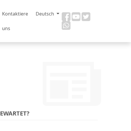
Kontaktiere
Deutsch
uns
GEWARTET?