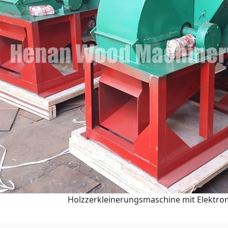
Holzzerkleinerungsmaschine mit Elektro