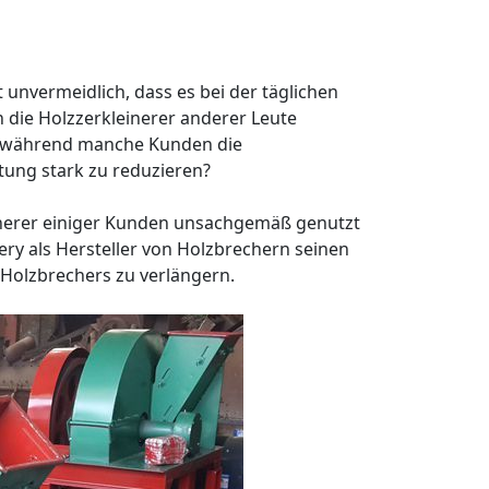
 unvermeidlich, dass es bei der täglichen
ie Holzzerkleinerer anderer Leute
, während manche Kunden die
tung stark zu reduzieren?
einerer einiger Kunden unsachgemäß genutzt
ry als Hersteller von Holzbrechern seinen
 Holzbrechers zu verlängern.