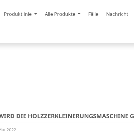
Produktlinie
Alle Produkte
Fälle
Nachricht
WIRD DIE HOLZZERKLEINERUNGSMASCHINE 
Mai 2022