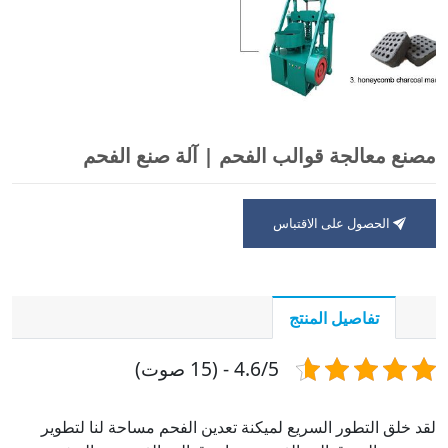
مصنع معالجة قوالب الفحم | آلة صنع الفحم
الحصول على الاقتباس
تفاصيل المنتج
4.6/5 - (15 صوت)
لقد خلق التطور السريع لميكنة تعدين الفحم مساحة لنا لتطوير