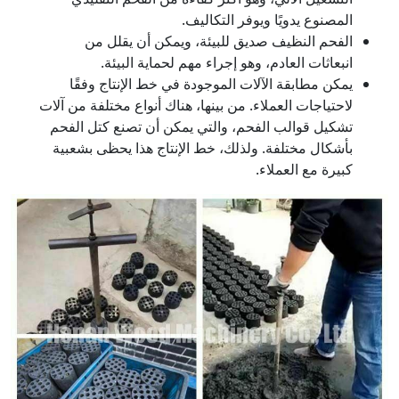
المصنوع يدويًا ويوفر التكاليف.
الفحم النظيف صديق للبيئة، ويمكن أن يقلل من
انبعاثات العادم، وهو إجراء مهم لحماية البيئة.
يمكن مطابقة الآلات الموجودة في خط الإنتاج وفقًا
لاحتياجات العملاء. من بينها، هناك أنواع مختلفة من آلات
تشكيل قوالب الفحم، والتي يمكن أن تصنع كتل الفحم
بأشكال مختلفة. ولذلك، خط الإنتاج هذا يحظى بشعبية
كبيرة مع العملاء.