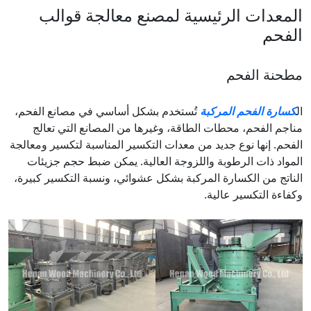
المعدات الرئيسية لمصنع معالجة قوالب
الفحم
مطحنة الفحم
ال
كسارة الفحم المركبة
تُستخدم بشكل أساسي في مصانع الفحم،
مناجم الفحم، محطات الطاقة، وغيرها من المصانع التي تعالج
الفحم. إنها نوع جديد من معدات التكسير المناسبة لتكسير ومعالجة
المواد ذات الرطوبة واللزوجة العالية. يمكن ضبط حجم جزيئات
الناتج من الكسارة المركبة بشكل عشوائي، ونسبة التكسير كبيرة،
وكفاءة التكسير عالية.