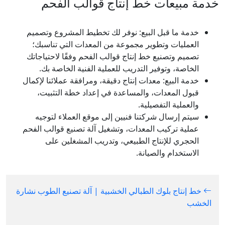
خدمة مبيعات خط إنتاج قوالب الفحم
خدمة ما قبل البيع: نوفر لك تخطيط المشروع وتصميم
العمليات وتطوير مجموعة من المعدات التي تناسبك؛
تصميم وتصنيع خط إنتاج قوالب الفحم وفقًا لاحتياجاتك
الخاصة، وتوفير التدريب للعملية الفنية الخاصة بك.
خدمة البيع: معدات إنتاج دقيقة، ومرافقة عملائنا لإكمال
قبول المعدات، والمساعدة في إعداد خطة التثبيت،
والعملية التفصيلية.
سيتم إرسال شركتنا فنيين إلى موقع العملاء لتوجيه
عملية تركيب المعدات، وتشغيل آلة تصنيع قوالب الفحم
الحجري للإنتاج الطبيعي، وتدريب المشغلين على
الاستخدام والصيانة.
خط إنتاج بلوك الطبالي الخشبية | آلة تصنيع الطوب نشارة
الخشب