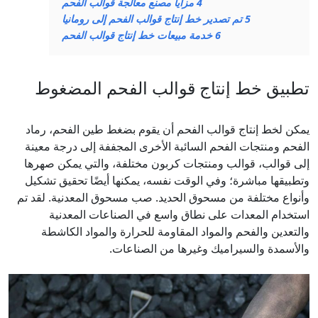
4
مزايا مصنع معالجة قوالب الفحم
5
تم تصدير خط إنتاج قوالب الفحم إلى رومانيا
6
خدمة مبيعات خط إنتاج قوالب الفحم
تطبيق خط إنتاج قوالب الفحم المضغوط
يمكن لخط إنتاج قوالب الفحم أن يقوم بضغط طين الفحم، رماد
الفحم ومنتجات الفحم السائبة الأخرى المجففة إلى درجة معينة
إلى قوالب، قوالب ومنتجات كربون مختلفة، والتي يمكن صهرها
وتطبيقها مباشرة؛ وفي الوقت نفسه، يمكنها أيضًا تحقيق تشكيل
وأنواع مختلفة من مسحوق الحديد. صب مسحوق المعدنية. لقد تم
استخدام المعدات على نطاق واسع في الصناعات المعدنية
والتعدين والفحم والمواد المقاومة للحرارة والمواد الكاشطة
والأسمدة والسيراميك وغيرها من الصناعات.