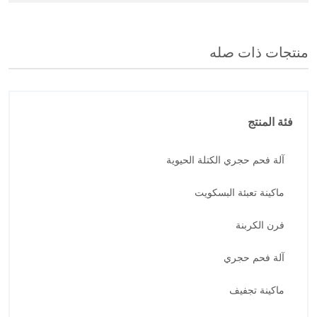
منتجات ذات صله
فئة المنتج
آلة فحم حجري الكتلة الحيوية
ماكينة تعبئة البسكويت
فرن الكربنة
آلة فحم حجري
ماكينة تجفيف