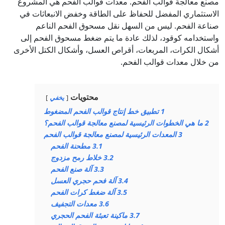
مصنع معالجة قوالب الفحم. معدات قوالب الفحم هي المشروع
الاستثماري المفضل للحفاظ على الطاقة وخفض الانبعاثات في
صناعة الفحم. ليس من السهل نقل مسحوق الفحم الناعم
واستخدامه كوقود، لذلك عادة ما يتم ضغط مسحوق الفحم إلى
أشكال الكرات، المربعات، أقراص العسل، وأشكال الكتل الأخرى
من خلال معدات قوالب الفحم.
محتويات
يخفي
1
تطبيق خط إنتاج قوالب الفحم المضغوط
2
ما هي الخطوات الرئيسية لمصنع معالجة قوالب الفحم؟
3
المعدات الرئيسية لمصنع معالجة قوالب الفحم
3.1
مطحنة الفحم
3.2
خلاط رمح مزدوج
3.3
آلة صنع الفحم
3.4
آلة فحم حجري العسل
3.5
آلة ضغط كرات الفحم
3.6
معدات التجفيف
3.7
ماكينة تعبئة الفحم الحجري