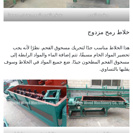
مطحنة الفحم
تقطيع الفحم المعروضة في مصنعنا
خلاط رمح مزدوج
هذا الخلاط مناسب جدًا لتحريك مسحوق الفحم. نظرًا لأنه يجب
تحضير المواد الخام مسبقًا، تتم إضافة الماء والمواد الرابطة إلى
مسحوق الفحم المطحون جيدًا. ضع جميع المواد في الخلاط وسوف
يقلبها بالتساوي.