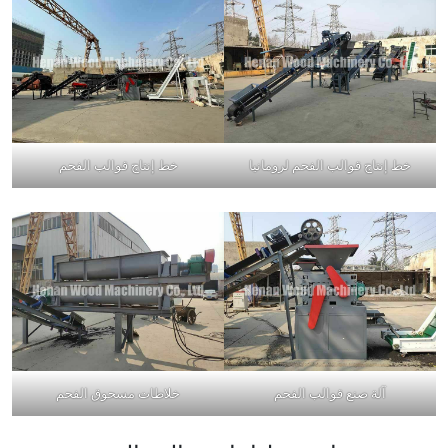
خط إنتاج قوالب الفحم لرومانيا
خط إنتاج قوالب الفحم
آلة صنع قوالب الفحم
خلاطات مسحوق الفحم