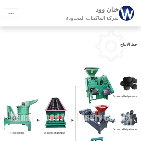
خنان وود
شركة الماكينات المحدودة
خط الانتاج