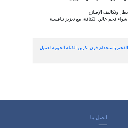
طل وتكاليف الإصلاح.
 شواء فحم عالي الكثافة، مع تعزيز تنافسية
 الفحم باستخدام فرن تكربن الكتلة الحيوية لعميل
اتصل بنا