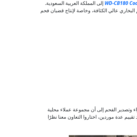
WD‑CB180 Coa
إلى المملكة العربية السعودية.
 البخاري عالي الكثافة، وخاصة لإنتاج قضبان فحم
اء وتصدير الفحم إلى أن مجموعة عملاء محلية
ييم عدة موردين، اختاروا التعاون معنا نظرًا