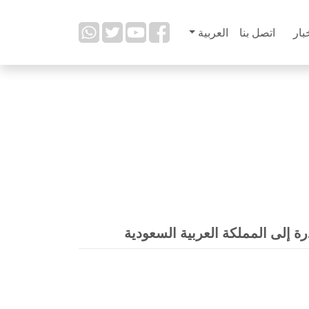
بار
اتصل بنا
العربية
 إلى المملكة العربية السعودية