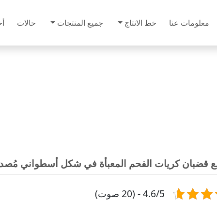
معلومات عنا
خط الانتاج
جميع المنتجات
حالات
أخ
ع قضبان كريات الفحم المعبأة في شكل أسطواني مُصدرة
4.6/5 - (20 صوت)