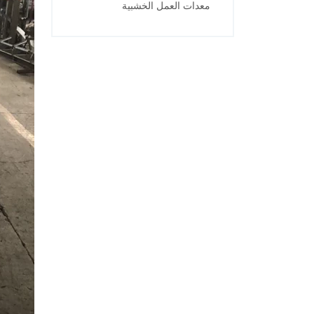
معدات العمل الخشبية