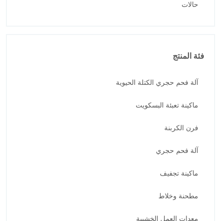
حالات
فئة المنتج
آلة فحم حجري الكتلة الحيوية
ماكينة تعبئة البسكويت
فرن الكربنة
آلة فحم حجري
ماكينة تجفيف
مطحنة وخلاط
معدات العمل الخشبية