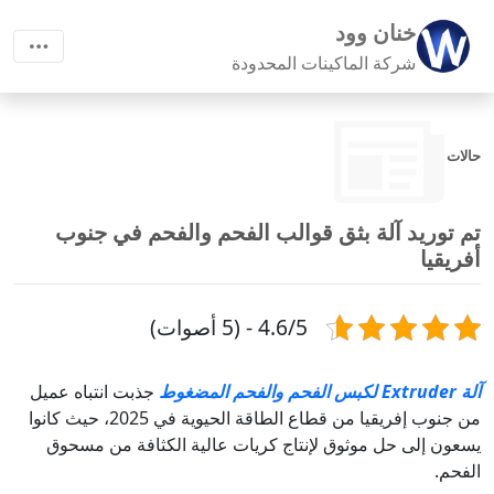
خنان وود
شركة الماكينات المحدودة
حالات
تم توريد آلة بثق قوالب الفحم والفحم في جنوب
أفريقيا
4.6/5 - (5 أصوات)
آلة Extruder لكبس الفحم والفحم المضغوط
جذبت انتباه عميل
من جنوب إفريقيا من قطاع الطاقة الحيوية في 2025، حيث كانوا
يسعون إلى حل موثوق لإنتاج كريات عالية الكثافة من مسحوق
الفحم.