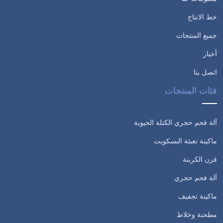
خط الانتاج
جميع المنتجات
أخبار
اتصل بنا
فئات المنتجات
آلة فحم حجري الكتلة الحيوية
ماكينة تعبئة البسكويت
فرن الكربنة
آلة فحم حجري
ماكينة تجفيف
مطحنة وخلاط