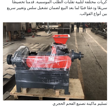
كريات مختلفة لتلبية تقلبات الطلب الموسمية. قدمنا تخصيصًا
سريعًا ودعمًا فنيًا لما بعد البيع لضمان تشغيل سلس وتغيير سريع
بين أنواع القوالب.
تسليم ماكينة تصنيع الفحم الحجري